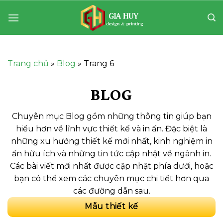
Bỏ
qua
nội
dung
Trang chủ
»
Blog
»
Trang 6
BLOG
Chuyên mục Blog gồm những thông tin giúp bạn
hiểu hơn về lĩnh vực thiết kế và in ấn. Đặc biệt là
những xu hướng thiết kế mới nhất, kinh nghiệm in
ấn hữu ích và những tin tức cập nhật về ngành in.
Các bài viết mới nhất được cập nhật phía dưới, hoặc
bạn có thể xem các chuyên mục chi tiết hơn qua
các đường dẫn sau.
Mẫu thiết kế