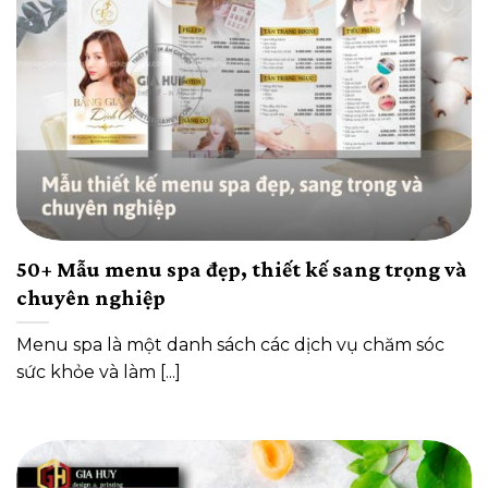
50+ Mẫu menu spa đẹp, thiết kế sang trọng và
chuyên nghiệp
Menu spa là một danh sách các dịch vụ chăm sóc
sức khỏe và làm [...]