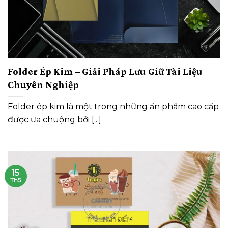
Folder Ép Kim – Giải Pháp Lưu Giữ Tài Liệu
Chuyên Nghiệp
Folder ép kim là một trong những ấn phẩm cao cấp
được ưa chuộng bởi [...]
15
Th5