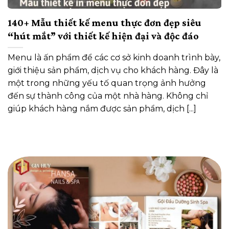
140+ Mẫu thiết kế menu thực đơn đẹp siêu
“hút mắt” với thiết kế hiện đại và độc đáo
Menu là ấn phẩm để các cơ sở kinh doanh trình bày,
giới thiệu sản phẩm, dịch vụ cho khách hàng. Đây là
một trong những yếu tố quan trọng ảnh hưởng
đến sự thành công của một nhà hàng. Không chỉ
giúp khách hàng nắm được sản phẩm, dịch [...]