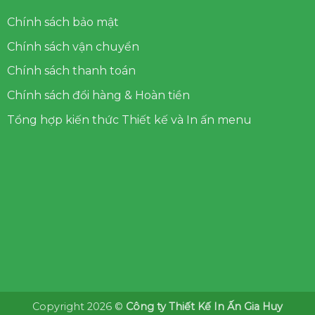
Chính sách bảo mật
Chính sách vận chuyển
Chính sách thanh toán
Chính sách đổi hàng & Hoàn tiền
Tổng hợp kiến thức Thiết kế và In ấn menu
Copyright 2026 ©
Công ty Thiết Kế In Ấn Gia Huy