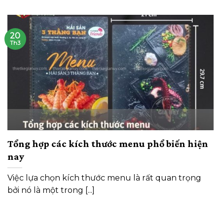
20
Th3
Tổng hợp các kích thước menu phổ biến hiện
nay
Việc lựa chọn kích thước menu là rất quan trọng
bởi nó là một trong [...]