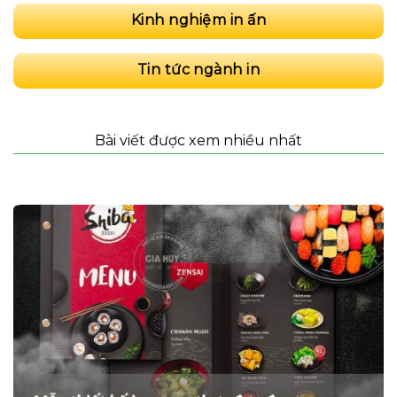
Kinh nghiệm in ấn
Tin tức ngành in
Bài viết được xem nhiều nhất