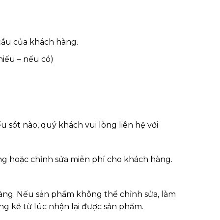
cầu của khách hàng.
hiếu – nếu có)
 sót nào, quý khách vui lòng liên hệ với
ng hoặc chỉnh sửa miễn phí cho khách hàng.
hàng. Nếu sản phẩm không thể chỉnh sửa, làm
ng kể từ lúc nhận lại được sản phẩm.