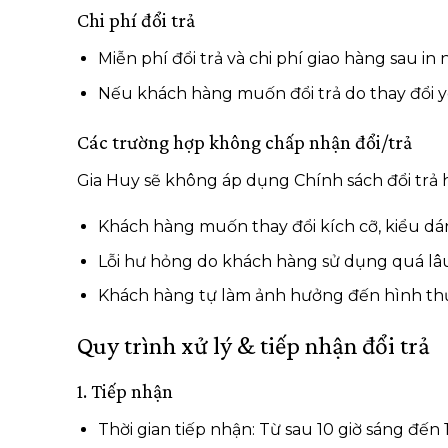
Chi phí đổi trả
Miễn phí đổi trả và chi phí giao hàng sau in
Nếu khách hàng muốn đổi trả do thay đổi yê
Các trường hợp không chấp nhận đổi/trả
Gia Huy sẽ không áp dụng Chính sách đổi trả 
Khách hàng muốn thay đổi kích cỡ, kiểu d
Lỗi hư hỏng do khách hàng sử dụng quá lâu
Khách hàng tự làm ảnh hưởng đến hình thức
Quy trình xử lý & tiếp nhận đổi trả
1. Tiếp nhận
Thời gian tiếp nhận: Từ sau 10 giờ sáng đến 