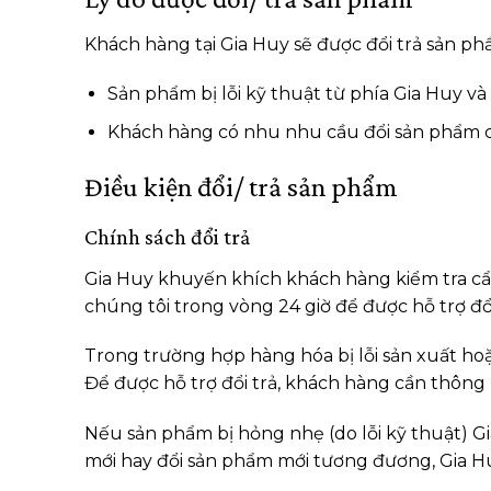
Khách hàng tại Gia Huy sẽ được đổi trả sản ph
Sản phẩm bị lỗi kỹ thuật từ phía Gia Huy
Khách hàng có nhu nhu cầu đổi sản phẩm có 
Điều kiện đổi/ trả sản phẩm
Chính sách đổi trả
Gia Huy khuyến khích khách hàng kiểm tra cẩn 
chúng tôi trong vòng 24 giờ để được hỗ trợ đổ
Trong trường hợp hàng hóa bị lỗi sản xuất ho
Để được hỗ trợ đổi trả, khách hàng cần thông
Nếu sản phẩm bị hỏng nhẹ (do lỗi kỹ thuật) G
mới hay đổi sản phẩm mới tương đương, Gia Hu