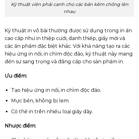
Kỹ thuật viên phải canh cho các bản kẽm chồng lên
nhau
Kỹ thuật in vỗ bài thường được sử dụng trong in ấn
cao cấp như in thiệp cưới, danh thiếp, giấy mời và
các ấn phẩm đặc biệt khác. Với khả năng tạo ra các
hiệu ứng in nổi, in chìm độc đáo, kỹ thuật này mang
đến sự sang trọng và đẳng cấp cho sản phẩm in.
Ưu điểm:
Tạo hiệu ứng in nổi, in chìm độc đáo.
Mực bền, không bị lem.
Có thể in trên nhiều loại giấy dày.
Nhược điểm: