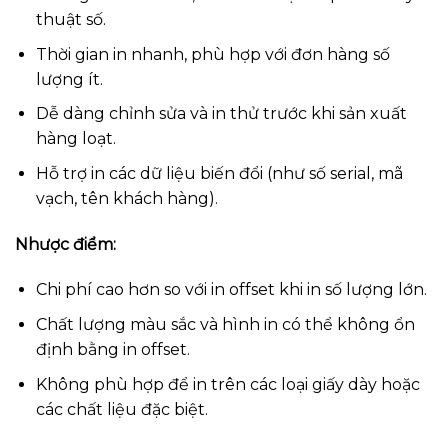
thuật số.
Thời gian in nhanh, phù hợp với đơn hàng số
lượng ít.
Dễ dàng chỉnh sửa và in thử trước khi sản xuất
hàng loạt.
Hỗ trợ in các dữ liệu biến đổi (như số serial, mã
vạch, tên khách hàng).
Nhược điểm:
Chi phí cao hơn so với in offset khi in số lượng lớn.
Chất lượng màu sắc và hình in có thể không ổn
định bằng in offset.
Không phù hợp để in trên các loại giấy dày hoặc
các chất liệu đặc biệt.