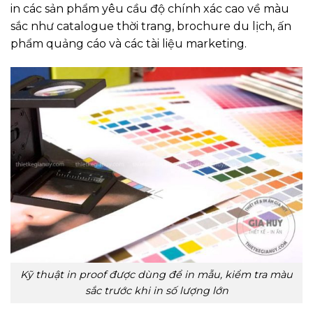
in các sản phẩm yêu cầu độ chính xác cao về màu
sắc như catalogue thời trang, brochure du lịch, ấn
phẩm quảng cáo và các tài liệu marketing.
Kỹ thuật in proof được dùng để in mẫu, kiểm tra màu
sắc trước khi in số lượng lớn