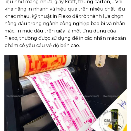
liệu như màng nhựa, giấy kraft, thùng carton,… Với
khả năng in nhanh và hiệu quả trên nhiều chất liệu
khác nhau, kỹ thuật in Flexo đã trở thành lựa chọn
hàng đầu trong ngành công nghiệp bao bì và nhãn
mác. In mực dầu trên giấy là một ứng dụng của
Flexo, thường được sử dụng để in các nhãn mác sản
phẩm có yêu cầu về độ bền cao.