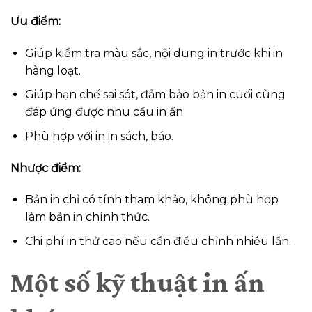
Ưu điểm:
Giúp kiểm tra màu sắc, nội dung in trước khi in
hàng loạt.
Giúp hạn chế sai sót, đảm bảo bản in cuối cùng
đáp ứng được nhu cầu in ấn
Phù hợp với in in sách, báo.
Nhược điểm:
Bản in chỉ có tính tham khảo, không phù hợp
làm bản in chính thức.
Chi phí in thử cao nếu cần điều chỉnh nhiều lần.
Một số kỹ thuật in ấn