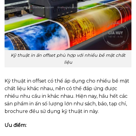
Kỹ thuật in ấn offset phù hợp với nhiều bề mặt chất
liệu
Kỹ thuật in offset có thể áp dụng cho nhiều bề mặt
chất liệu khác nhau, nên có thể đáp ứng được
nhiều nhu cầu in khác nhau. Hiện nay, hầu hết các
sản phẩm in ấn số lượng lớn như sách, báo, tạp chí,
brochure đều sử dụng kỹ thuật in này.
Ưu điểm: