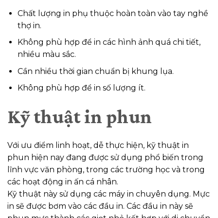
Chất lượng in phụ thuộc hoàn toàn vào tay nghề
thợ in.
Không phù hợp để in các hình ảnh quá chi tiết,
nhiều màu sắc.
Cần nhiều thời gian chuẩn bị khung lụa.
Không phù hợp để in số lượng ít.
Kỹ thuật in phun
Với ưu điểm linh hoạt, dễ thực hiện, kỹ thuật in
phun hiện nay đang được sử dụng phổ biến trong
lĩnh vực văn phòng, trong các trường học và trong
các hoạt động in ấn cá nhân.
Kỹ thuật này sử dụng các máy in chuyên dụng. Mực
in sẽ được bơm vào các đầu in. Các đầu in này sẽ