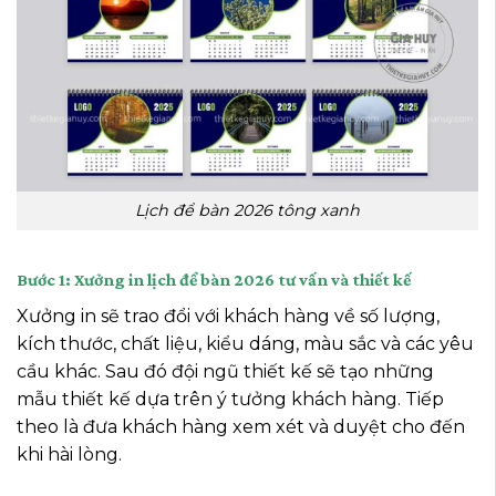
Lịch để bàn 2026 tông xanh
Bước 1: Xưởng in lịch để bàn 2026 tư vấn và thiết kế
Xưởng in sẽ trao đổi với khách hàng về số lượng,
kích thước, chất liệu, kiểu dáng, màu sắc và các yêu
cầu khác. Sau đó đội ngũ thiết kế sẽ tạo những
mẫu thiết kế dựa trên ý tưởng khách hàng. Tiếp
theo là đưa khách hàng xem xét và duyệt cho đến
khi hài lòng.