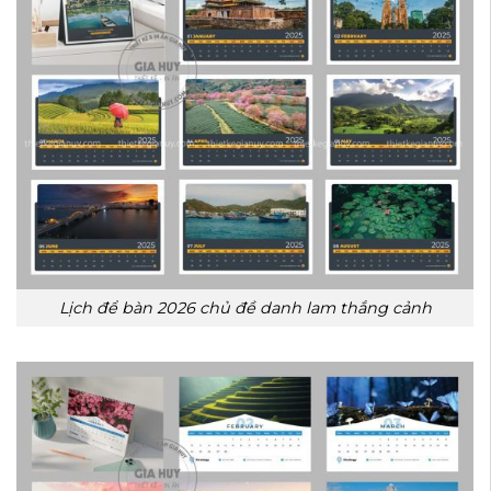
Lịch để bàn 2026 chủ đề danh lam thắng cảnh