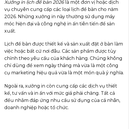
Xưởng in lịch để bàn 2026
là một đơn vị hoặc dịch
vụ chuyên cung cấp các loại lịch để bàn cho năm
2026. Những xưởng in này thường sử dụng máy
móc hiện đại và công nghệ in ấn tiên tiến để sản
xuất.
Lịch để bàn được thiết kế và sản xuất đặt ở bàn làm
việc hoặc bất cứ nơi đâu. Các sản phẩm được tùy
chỉnh theo yêu cầu của khách hàng. Chúng không
chỉ dùng để xem ngày tháng mà vừa là một công
cụ marketing hiệu quả vừa là một món quà ý nghĩa.
Ngoài ra, xưởng in còn cung cấp các dịch vụ thiết
kế, tư vấn và in ấn với mức giá phải chăng. Tất cả
đều nhằm đáp ứng nhu cầu sử dụng của cá nhân,
doanh nghiệp hoặc tổ chức.