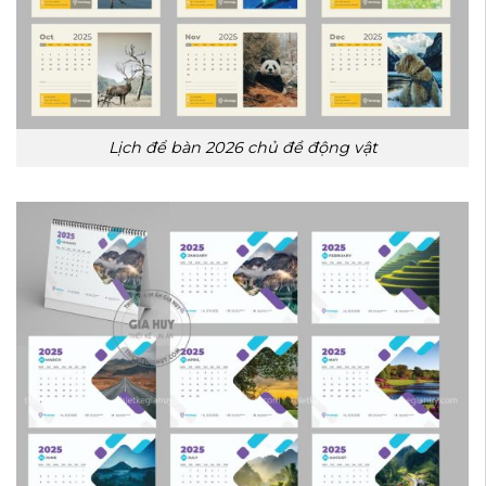
Lịch để bàn 2026 chủ đề động vật