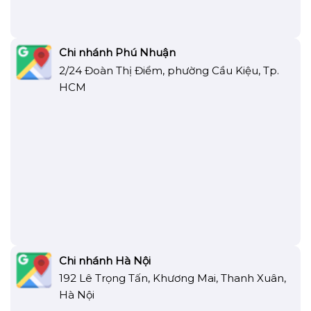
Chi nhánh Phú Nhuận
2/24 Đoàn Thị Điểm, phường Cầu Kiệu, Tp.
HCM
Chi nhánh Hà Nội
192 Lê Trọng Tấn, Khương Mai, Thanh Xuân,
Hà Nội