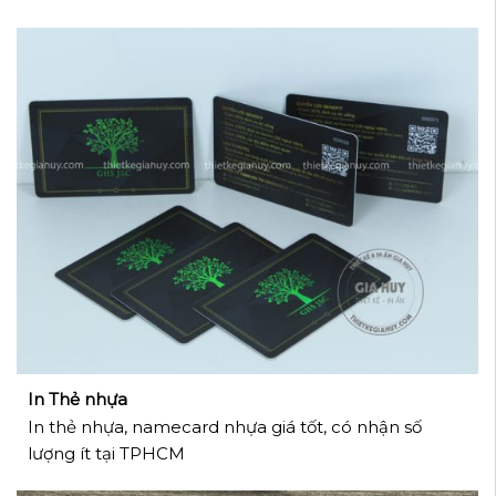
In Thẻ nhựa
In thẻ nhựa, namecard nhựa giá tốt, có nhận số
lượng ít tại TPHCM