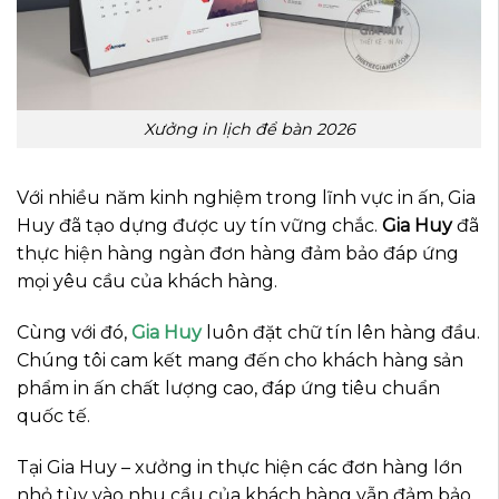
Xưởng in lịch để bàn 2026
Với nhiều năm kinh nghiệm trong lĩnh vực in ấn, Gia
Huy đã tạo dựng được uy tín vững chắc.
Gia Huy
đã
thực hiện hàng ngàn đơn hàng đảm bảo đáp ứng
mọi yêu cầu của khách hàng.
Cùng với đó,
Gia Huy
luôn đặt chữ tín lên hàng đầu.
Chúng tôi cam kết mang đến cho khách hàng sản
phẩm in ấn chất lượng cao, đáp ứng tiêu chuẩn
quốc tế.
Tại Gia Huy – xưởng in thực hiện các đơn hàng lớn
nhỏ tùy vào nhu cầu của khách hàng vẫn đảm bảo