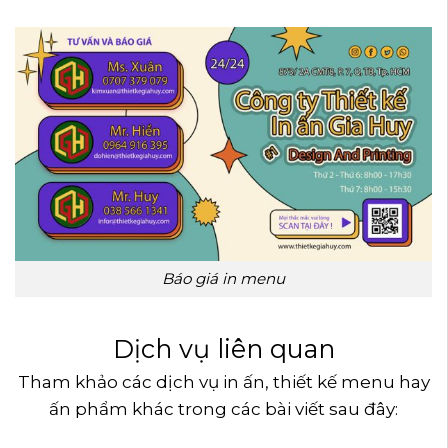
Báo giá in menu
Dịch vụ liên quan
Tham khảo các dịch vụ in ấn, thiết kế menu hay
ấn phẩm khác trong các bài viết sau đây: