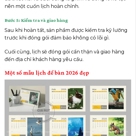
nên một cuốn lịch hoàn chỉnh.
Bước 5: Kiểm tra và giao hàng
Sau khi hoàn tất, sản phẩm được kiểm tra kỹ lưỡng
trước khi đóng gói đảm bảo không có lỗi gì.
Cuối cùng, lịch sẽ đóng gói cẩn thận và giao hàng
đến địa chỉ khách hàng yêu cầu.
Một số mẫu lịch để bàn 2026 đẹp