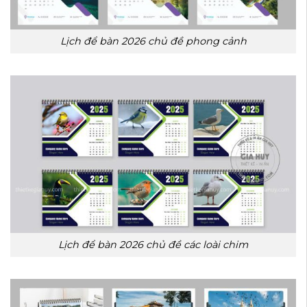
Lịch để bàn 2026 chủ đề phong cảnh
Lịch để bàn 2026 chủ đề các loài chim