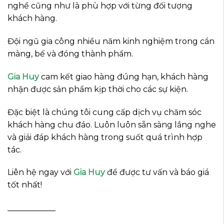
nghề cũng như là phù hợp với từng đối tượng
khách hàng.
Đội ngũ gia công nhiều năm kinh nghiệm trong cán
màng, bế và đóng thành phẩm.
Gia Huy
cam kết giao hàng đúng hạn, khách hàng
nhận được sản phẩm kịp thời cho các sự kiện.
Đặc biệt là chúng tôi cung cấp dịch vụ chăm sóc
khách hàng chu đáo. Luôn luôn sẵn sàng lắng nghe
và giải đáp khách hàng trong suốt quá trình hợp
tác.
Liên hệ ngay với
Gia Huy
để được tư vấn và báo giá
tốt nhất!
____________