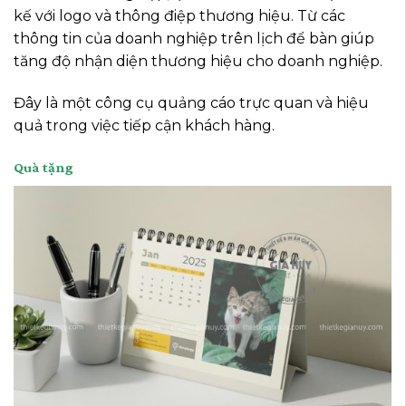
kế với logo và thông điệp thương hiệu. Từ các
thông tin của doanh nghiệp trên lịch để bàn giúp
tăng độ nhận diện thương hiệu cho doanh nghiệp.
Đây là một công cụ quảng cáo trực quan và hiệu
quả trong việc tiếp cận khách hàng.
Quà tặng