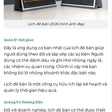
Lịch để bàn 2026 hình ảnh đẹp
Quản lý thời gian
Đây là ứng dụng cơ bản nhất của lịch để bàn giúp
người dùng theo dõi và sắp xếp các sự kiện. Người
dùng có thể đánh dấu và ghi nhớ những ngày lễ,
các nhiệm vụ quan trọng. Chính vì vậy mà bạn
không bỏ lỡ những khoảnh khắc đặc biệt nào.
Lịch để bàn là một công cụ hữu ích lập kế hoạch và
quản lý thời gian hiệu quả.
Quảng bá thương hiệu
Đối với doanh nghiệp, lịch để bàn có thể được thiết