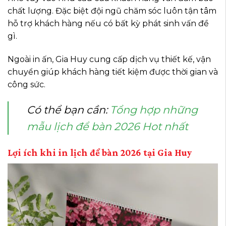
chất lượng. Đặc biệt đội ngũ chăm sóc luôn tận tâm
hỗ trợ khách hàng nếu có bất kỳ phát sinh vấn đề
gì.
Ngoài in ấn, Gia Huy cung cấp dịch vụ thiết kế, vận
chuyển giúp khách hàng tiết kiệm được thời gian và
công sức.
Có thể bạn cần:
Tổng hợp những
mẫu lịch để bàn 2026 Hot nhất
Lợi ích khi in lịch để bàn 2026 tại Gia Huy