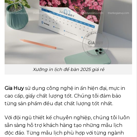
Xưởng in lịch để bàn 2025 giá rẻ
Gia Huy
sử dụng công nghệ in ấn hiện đại, mực in
cao cấp, giấy chất lượng tốt. Chúng tôi đảm bảo
từng sản phẩm đều đạt chất lượng tốt nhất.
Với đội ngũ thiết kế chuyên nghiệp, chúng tôi luôn
sẵn sàng hỗ trợ khách hàng tạo những mẫu lịch
độc đáo. Từng mẫu lịch phù hợp với từng ngành