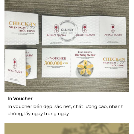
In Voucher
In voucher bền đẹp, sắc nét, chất lượng cao, nhanh
chóng, lấy ngay trong ngày