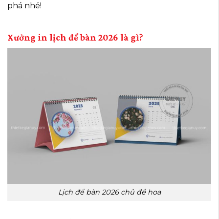
phá nhé!
Xưởng in lịch để bàn 2026 là gì?
Lịch để bàn 2026 chủ đề hoa