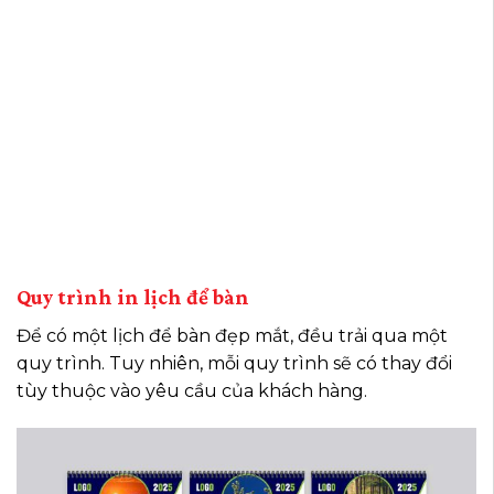
Quy trình in lịch để bàn
Để có một lịch để bàn đẹp mắt, đều trải qua một
quy trình. Tuy nhiên, mỗi quy trình sẽ có thay đổi
tùy thuộc vào yêu cầu của khách hàng.