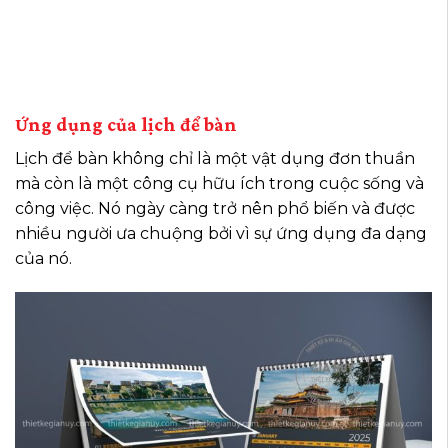
Ứng dụng của lịch để bàn
Lịch để bàn không chỉ là một vật dụng đơn thuần
mà còn là một công cụ hữu ích trong cuộc sống và
công việc. Nó ngày càng trở nên phổ biến và được
nhiều người ưa chuộng bởi vì sự ứng dụng đa dạng
của nó.