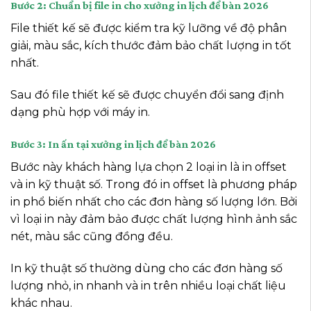
Bước 2: Chuẩn bị file in cho xưởng in lịch để bàn 2026
File thiết kế sẽ được kiểm tra kỹ lưỡng về độ phân
giải, màu sắc, kích thước đảm bảo chất lượng in tốt
nhất.
Sau đó file thiết kế sẽ được chuyển đổi sang định
dạng phù hợp với máy in.
Bước 3: In ấn tại xưởng in lịch để bàn 2026
Bước này khách hàng lựa chọn 2 loại in là in offset
và in kỹ thuật số. Trong đó in offset là phương pháp
in phổ biến nhất cho các đơn hàng số lượng lớn. Bởi
vì loại in này đảm bảo được chất lượng hình ảnh sắc
nét, màu sắc cũng đồng đều.
In kỹ thuật số thường dùng cho các đơn hàng số
lượng nhỏ, in nhanh và in trên nhiều loại chất liệu
khác nhau.