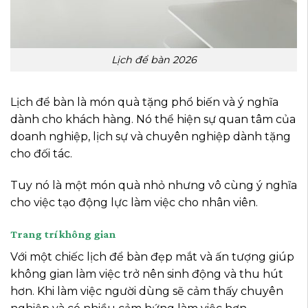
L
ịch để bàn 2026
Lịch để bàn là món quà tặng phổ biến và ý nghĩa
dành cho khách hàng. Nó thể hiện sự quan tâm của
doanh nghiệp, lịch sự và chuyên nghiệp dành tặng
cho đối tác.
Tuy nó là một món quà nhỏ nhưng vô cùng ý nghĩa
cho việc tạo động lực làm việc cho nhân viên.
Trang trí không gian
Với một chiếc lịch để bàn đẹp mắt và ấn tượng giúp
không gian làm việc trở nên sinh động và thu hút
hơn. Khi làm việc người dùng sẽ cảm thấy chuyên