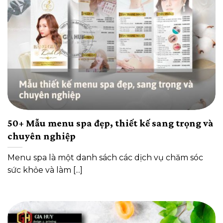
50+ Mẫu menu spa đẹp, thiết kế sang trọng và
chuyên nghiệp
Menu spa là một danh sách các dịch vụ chăm sóc
sức khỏe và làm [...]