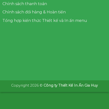
Chính sách thanh toán
Chính sách đổi hàng & Hoàn tiền
Tổng hợp kiến thức Thiết kế và In ấn menu
Copyright 2026 ©
Công ty Thiết Kế In Ấn Gia Huy