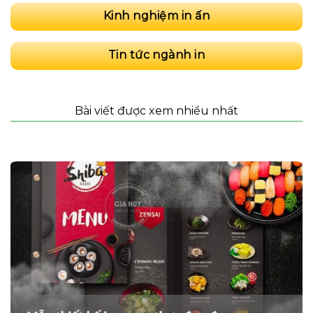
Kinh nghiệm in ấn
Tin tức ngành in
Bài viết được xem nhiều nhất