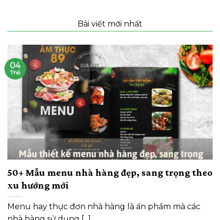
Bài viết mới nhất
04
Th6
50+ Mẫu menu nhà hàng đẹp, sang trọng theo
xu hướng mới
Menu hay thực đơn nhà hàng là ấn phẩm mà các
nhà hàng sử dụng [...]