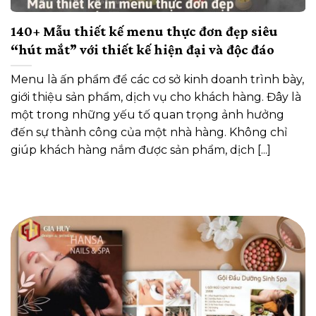
140+ Mẫu thiết kế menu thực đơn đẹp siêu
“hút mắt” với thiết kế hiện đại và độc đáo
Menu là ấn phẩm để các cơ sở kinh doanh trình bày,
giới thiệu sản phẩm, dịch vụ cho khách hàng. Đây là
một trong những yếu tố quan trọng ảnh hưởng
đến sự thành công của một nhà hàng. Không chỉ
giúp khách hàng nắm được sản phẩm, dịch [...]