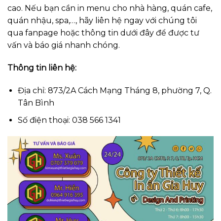
cao. Nếu bạn cần in menu cho nhà hàng, quán cafe,
quán nhậu, spa,…, hãy liên hệ ngay với chúng tôi
qua fanpage hoặc thông tin dưới đây để được tư
vấn và báo giá nhanh chóng.
Thông tin liên hệ:
Địa chỉ: 873/2A Cách Mạng Tháng 8, phường 7, Q.
Tân Bình
Số điện thoại: 038 566 1341