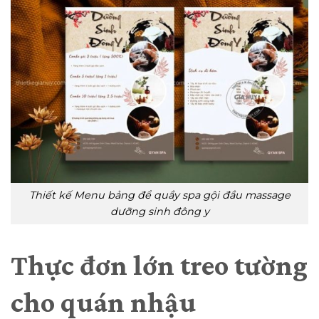
Thiết kế Menu bảng để quầy spa gội đầu massage
dưỡng sinh đông y
Thực đơn lớn treo tường
cho quán nhậu