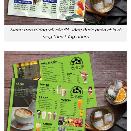
Menu treo tường với các đồ uống được phân chia rõ
ràng theo từng nhóm