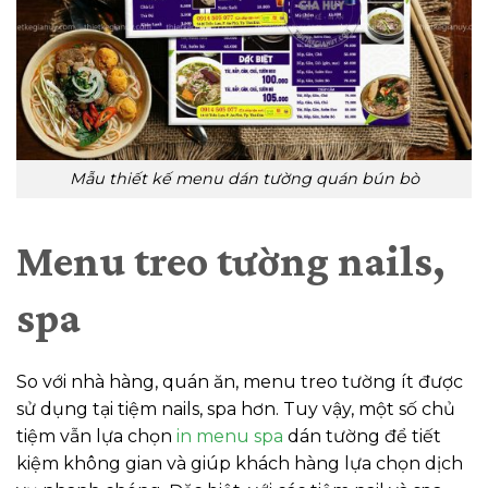
Mẫu thiết kế menu dán tường quán bún bò
Menu treo tường nails,
spa
So với nhà hàng, quán ăn, menu treo tường ít được
sử dụng tại tiệm nails, spa hơn. Tuy vậy, một số chủ
tiệm vẫn lựa chọn
in menu spa
dán tường để tiết
kiệm không gian và giúp khách hàng lựa chọn dịch