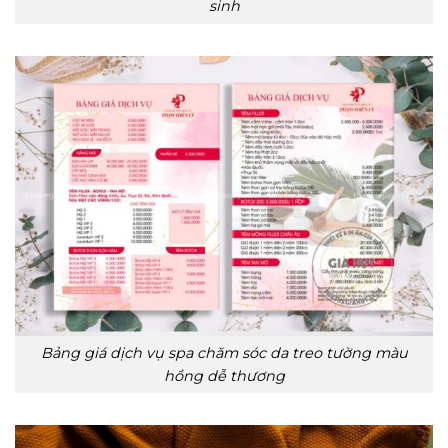
sinh
Bảng giá dịch vụ spa chăm sóc da treo tường màu
hồng dễ thương