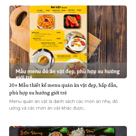
20+ Mẫu thiết kế menu quán ăn vặt đẹp, hấp dẫn,
phù hợp xu hướng giới trẻ
Menu quán ăn vặt là danh sách các món ăn nhẹ, đồ
uống và các món ăn vặt khác được...