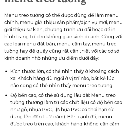
Menu treo tường có thể được dùng để làm menu
chính, menu giới thiệu sản phẩm/dịch vụ mới, menu
giới thiệu sự kiện, chương trình ưu đãi hoặc để in
hình trang trí cho không gian kinh doanh. Cùng với
các loại menu đặt bàn, menu cầm tay, menu treo
tường hay để quầy cũng rất cần thiết với các cơ sở
kinh doanh nhờ những ưu điểm dưới đây:
Kích thước lớn, có thể nhìn thấy ở khoảng cách
xa: Khách hàng dù ngồi ở vị trí nào, bất kể lúc
nào cũng có thể nhìn thấy menu treo tường.
Độ bền cao, có thể sử dụng lâu dài: Menu treo
tường thường làm từ các chất liệu có độ bền cao
như gỗ, nhựa PVC,…(Nhựa PVC có thời hạn sử
dụng lên đến 1 – 2 năm). Bên cạnh đó, menu
được treo trên cao, khách hàng không cần cầm