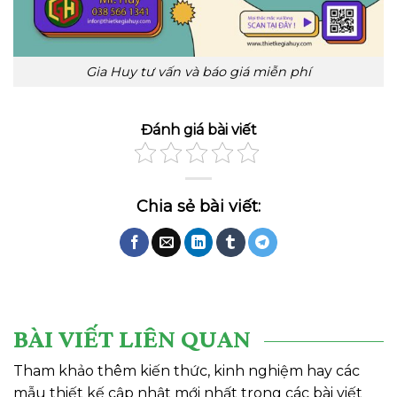
Gia Huy tư vấn và báo giá miễn phí
Đánh giá bài viết
BÀI VIẾT LIÊN QUAN
Tham khảo thêm kiến thức, kinh nghiệm hay các
mẫu thiết kế cập nhật mới nhất trong các bài viết