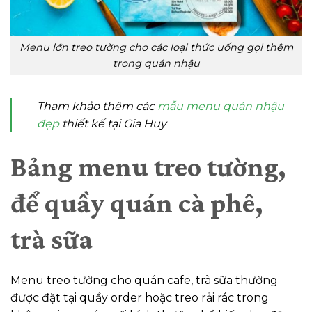
Menu lớn treo tường cho các loại thức uống gọi thêm
trong quán nhậu
Tham khảo thêm các
mẫu menu quán nhậu
đẹp
thiết kế tại Gia Huy
Bảng menu treo tường,
để quầy quán cà phê,
trà sữa
Menu treo tường cho quán cafe, trà sữa thường
được đặt tại quầy order hoặc treo rải rác trong