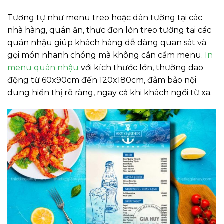
Tương tự như menu treo hoặc dán tường tại các
nhà hàng, quán ăn, thực đơn lớn treo tường tại các
quán nhậu giúp khách hàng dễ dàng quan sát và
gọi món nhanh chóng mà không cần cầm menu.
In
menu quán nhậu
với kích thước lớn, thường dao
động từ 60x90cm đến 120x180cm, đảm bảo nội
dung hiển thị rõ ràng, ngay cả khi khách ngồi từ xa.