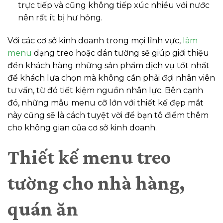
trực tiếp và cũng không tiếp xúc nhiều với nước
nên rất ít bị hư hỏng.
Với các cơ sở kinh doanh trong mọi lĩnh vực,
làm
menu
dạng treo hoặc dán tường sẽ giúp giới thiệu
đến khách hàng những sản phẩm dịch vụ tốt nhất
để khách lựa chọn mà không cần phải đợi nhân viên
tư vấn, từ đó tiết kiệm nguồn nhân lực. Bên cạnh
đó, những mẫu menu cỡ lớn với thiết kế đẹp mắt
này cũng sẽ là cách tuyệt vời để bạn tô điểm thêm
cho không gian của cơ sở kinh doanh.
Thiết kế menu treo
tường cho nhà hàng,
quán ăn