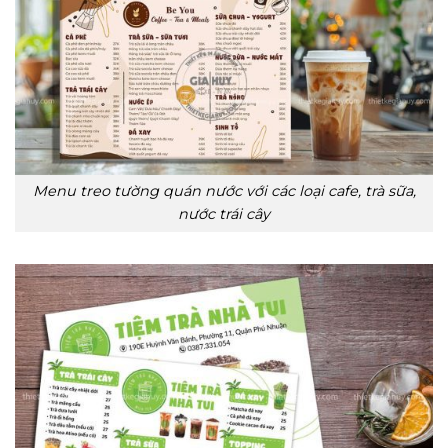
Menu treo tường quán nước với các loại cafe, trà sữa,
nước trái cây