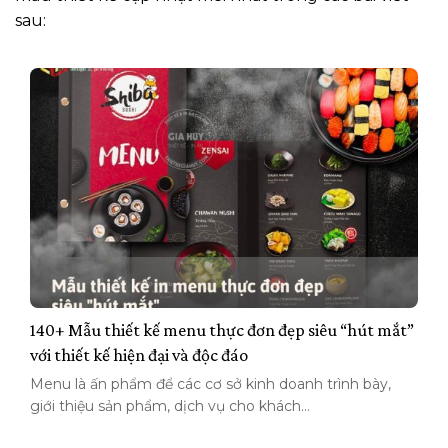
sau:
140+ Mẫu thiết kế menu thực đơn đẹp siêu “hút mắt”
với thiết kế hiện đại và độc đáo
Menu là ấn phẩm để các cơ sở kinh doanh trình bày,
giới thiệu sản phẩm, dịch vụ cho khách...