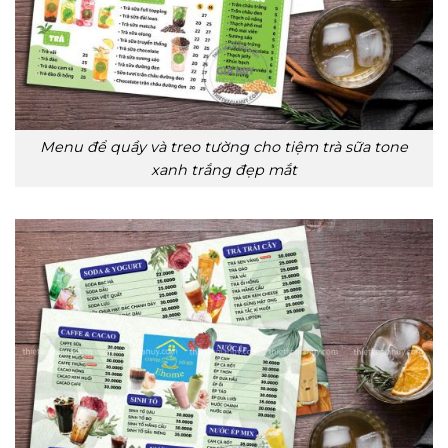
Menu để quầy và treo tường cho tiệm trà sữa tone
xanh trắng đẹp mắt