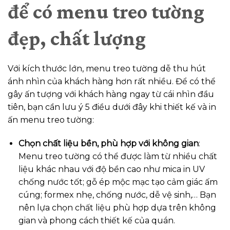
để có menu treo tường
đẹp, chất lượng
Với kích thước lớn, menu treo tường dễ thu hút
ánh nhìn của khách hàng hơn rất nhiều. Để có thể
gây ấn tượng với khách hàng ngay từ cái nhìn đầu
tiên, bạn cần lưu ý 5 điều dưới đây khi thiết kế và in
ấn menu treo tường:
Chọn chất liệu bền, phù hợp với không gian
:
Menu treo tường có thể được làm từ nhiều chất
liệu khác nhau với độ bền cao như mica in UV
chống nước tốt; gỗ ép mộc mạc tạo cảm giác ấm
cúng; formex nhẹ, chống nước, dễ vệ sinh,… Bạn
nên lựa chọn chất liệu phù hợp dựa trên không
gian và phong cách thiết kế của quán.