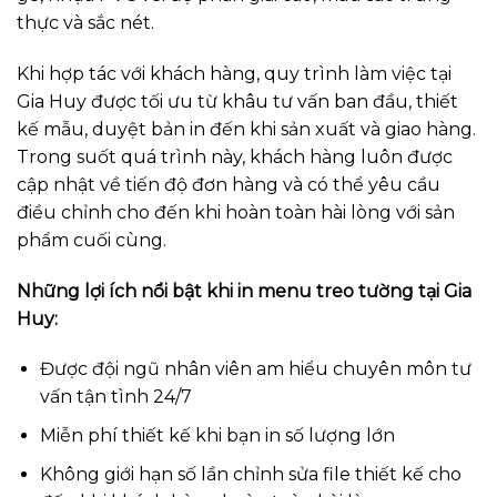
thực và sắc nét.
Khi hợp tác với khách hàng, quy trình làm việc tại
Gia Huy được tối ưu từ khâu tư vấn ban đầu, thiết
kế mẫu, duyệt bản in đến khi sản xuất và giao hàng.
Trong suốt quá trình này, khách hàng luôn được
cập nhật về tiến độ đơn hàng và có thể yêu cầu
điều chỉnh cho đến khi hoàn toàn hài lòng với sản
phẩm cuối cùng.
Những lợi ích nổi bật khi in menu treo tường tại Gia
Huy:
Được đội ngũ nhân viên am hiểu chuyên môn tư
vấn tận tình 24/7
Miễn phí thiết kế khi bạn in số lượng lớn
Không giới hạn số lần chỉnh sửa file thiết kế cho