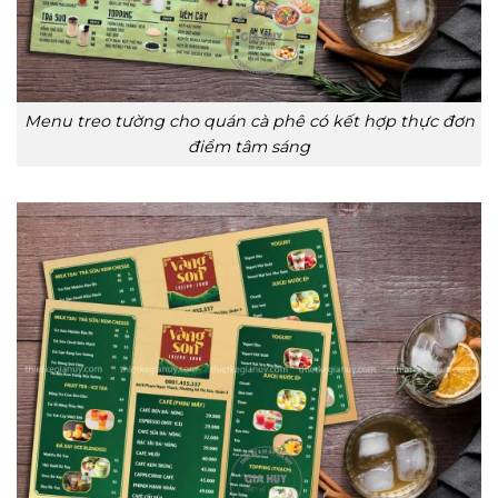
Menu treo tường cho quán cà phê có kết hợp thực đơn
điểm tâm sáng