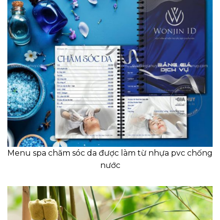
Menu spa chăm sóc da được làm từ nhựa pvc chống
nước