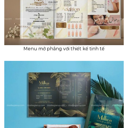
Menu mở phẳng với thiết kế tinh tế