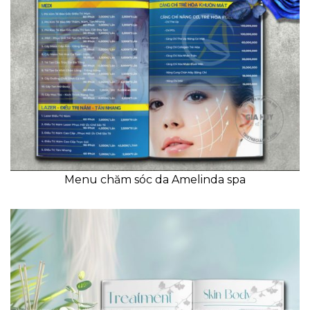
Menu chăm sóc da Amelinda spa