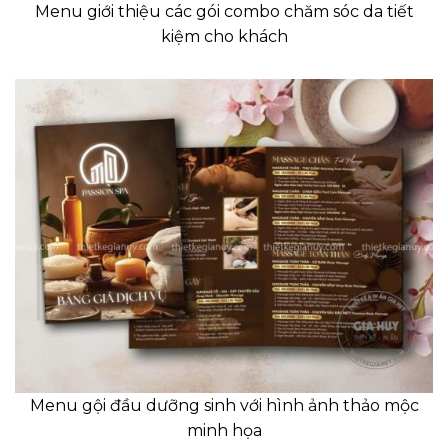
Menu giới thiệu các gói combo chăm sóc da tiết
kiệm cho khách
Menu gội đầu dưỡng sinh với hình ảnh thảo mộc
minh họa