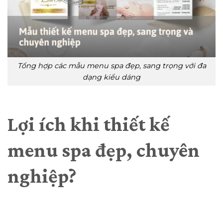
Tổng hợp các mẫu menu spa đẹp, sang trọng với đa
dạng kiểu dáng
Lợi ích khi thiết kế
menu spa đẹp, chuyên
nghiệp?