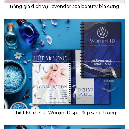
Bảng giá dịch vụ Lavender spa beauty bìa cứng
Thiết kế menu Wonjin ID spa đẹp sang trọng