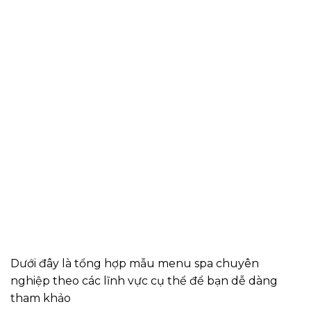
Dưới đây là tổng hợp mẫu menu spa chuyên
nghiệp theo các lĩnh vực cụ thể để bạn dễ dàng
tham khảo