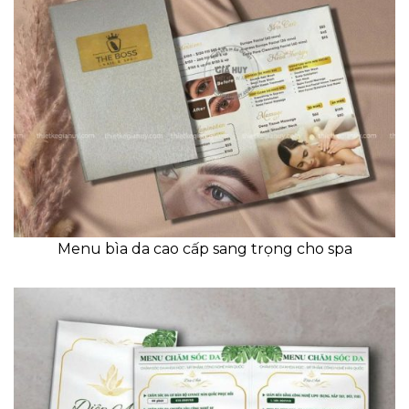
Menu bìa da cao cấp sang trọng cho spa