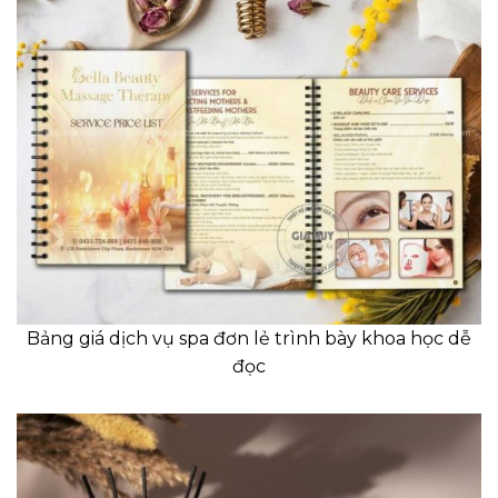
Bảng giá dịch vụ spa đơn lẻ trình bày khoa học dễ
đọc