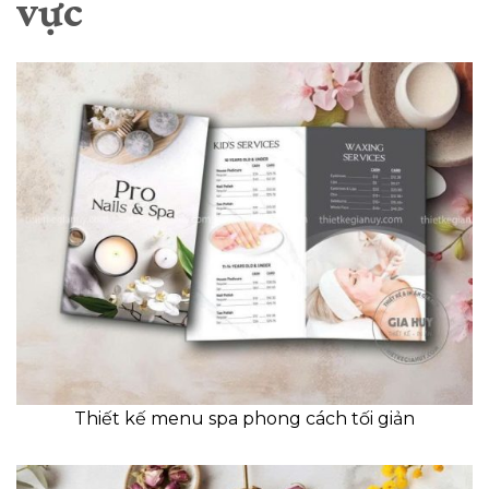
vực
Thiết kế menu spa phong cách tối giản