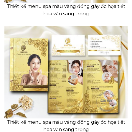
Thiết kế menu spa màu vàng đồng gáy ốc họa tiết
hoa văn sang trọng
Thiết kế menu spa màu vàng đồng gáy ốc họa tiết
hoa văn sang trọng