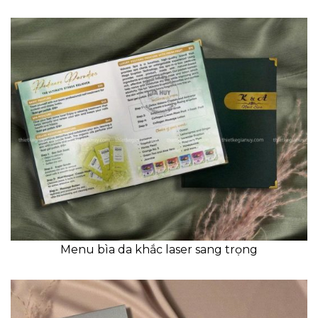
Menu bìa da khắc laser sang trọng