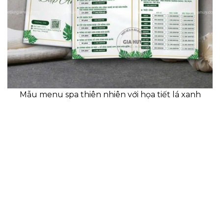
Mẫu menu spa thiên nhiên với họa tiết lá xanh