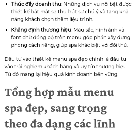
Thúc đẩy doanh thu
: Những dịch vụ nổi bật được
thiết kế bắt mắt sẽ thu hút sự chú ý và tăng khả
năng khách chọn thêm liệu trình.
Khẳng định thương hiệu:
Màu sắc, hình ảnh và
font chữ đồng bộ trên menu góp phần xây dựng
phong cách riêng, giúp spa khác biệt với đối thủ.
Đầu tư vào thiết kế menu spa đẹp chính là đầu tư
vào trải nghiệm khách hàng và uy tín thương hiệu.
Từ đó mang lại hiệu quả kinh doanh bền vững.
Tổng hợp mẫu menu
spa đẹp, sang trọng
theo đa dạng các lĩnh