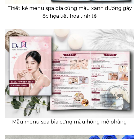
Thiết kế menu spa bìa cứng màu xanh dương gáy
ốc họa tiết hoa tinh tế
Mẫu menu spa bìa cứng màu hồng mở phẳng