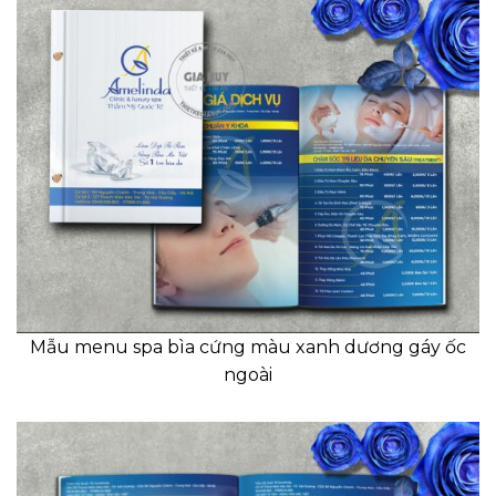
Mẫu menu spa bìa cứng màu xanh dương gáy ốc
ngoài