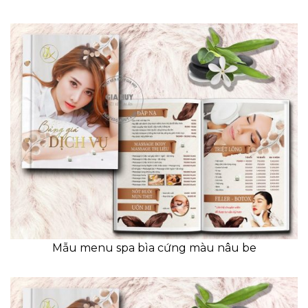
Mẫu menu spa bìa cứng màu nâu be