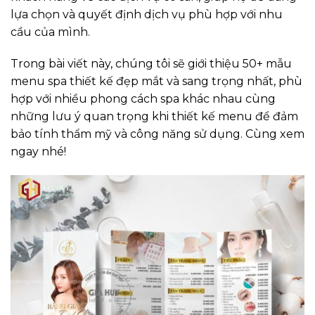
lựa chọn và quyết định dịch vụ phù hợp với nhu
cầu của mình.
Trong bài viết này, chúng tôi sẽ giới thiệu 50+ mẫu
menu spa thiết kế đẹp mắt và sang trọng nhất, phù
hợp với nhiều phong cách spa khác nhau cùng
những lưu ý quan trọng khi thiết kế menu để đảm
bảo tính thẩm mỹ và công năng sử dụng. Cùng xem
ngay nhé!