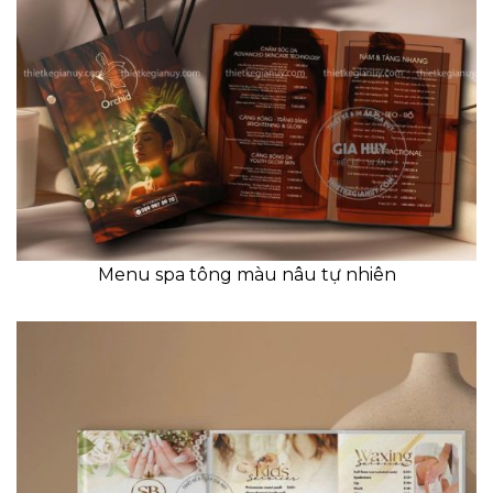
Menu spa tông màu nâu tự nhiên