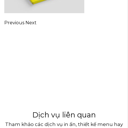
Previous Next
Dịch vụ liên quan
Tham khảo các dịch vụ in ấn, thiết kế menu hay