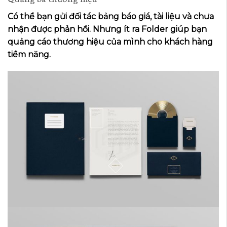
Có thể bạn gửi đối tác bảng báo giá, tài liệu và chưa
nhận được phản hồi. Nhưng ít ra Folder giúp bạn
quảng cáo thương hiệu của mình cho khách hàng
tiềm năng.