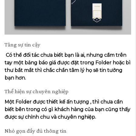
Tăng sự tin cậy
Có thể đối tác chưa biết bạn là ai, nhưng cầm trên
tay một bảng báo giá được đặt trong Folder hoặc bì
thư bắt mắt thì chắc chắn tâm lý họ sẽ tin tưởng
bạn hơn.
Thể hiện sự chuyên nghiệp
Một Folder được thiết kế ấn tượng , thì chưa cần
biết bên trong có gì khách hàng của bạn cũng thấy
được sự chỉnh chu và chuyên nghiệp.
Nhỏ gọn đầy đủ thông tin