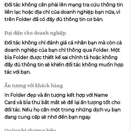
Đối tác không cần phải lên mạng tra cứu thông tin
liên lạc hoặc địa chỉ của doanh nghiệp bạn nữa, vì
trên Folder đã có đầy đủ thông tin cơ bản.
Đại diện cho doanh nghiệp
Đối tác không chỉ đánh giá cá nhân bạn mà còn cả
doanh nghiệp của bạn chỉ thông qua Folder. Một
bìa Folder được thiết kế sai chính tả hoặc không
đầy đủ thông tin sẽ khiến đối tác không muốn hợp
tác với bạn.
Ấn tượng với khách hàng
In Folder đẹp và ấn tượng kết hợp với Name
Card và bìa thư bắt mắt sẽ để lại ấn tượng tốt cho
đối tác. Nếu họ cần một trong những dịch vụ bạn
đang cung cấp sẽ nhớ đến bạn ngay.
Quảng bá thương hiệu