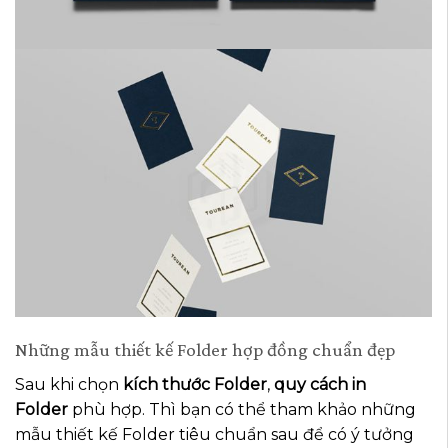
Những mẫu thiết kế Folder hợp đồng chuẩn đẹp
Sau khi chọn
kích thước Folder
,
quy cách in
Folder
phù hợp. Thì bạn có thể tham khảo những
mẫu thiết kế Folder tiêu chuẩn sau để có ý tưởng