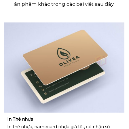
ấn phẩm khác trong các bài viết sau đây:
In Thẻ nhựa
In thẻ nhựa, namecard nhựa giá tốt, có nhận số