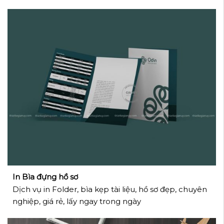
In Bìa đựng hồ sơ
Dịch vụ in Folder, bìa kẹp tài liệu, hồ sơ đẹp, chuyên
nghiệp, giá rẻ, lấy ngay trong ngày