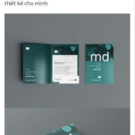
thiết kế cho mình.