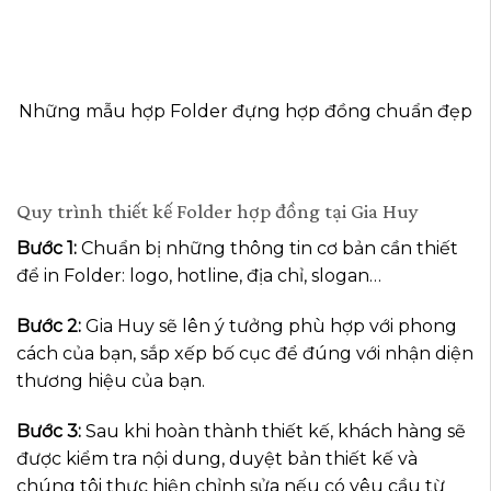
Những mẫu hợp Folder đựng hợp đồng chuẩn đẹp
Quy trình thiết kế Folder hợp đồng tại Gia Huy
Bước 1:
Chuẩn bị những thông tin cơ bản cần thiết
để in Folder: logo, hotline, địa chỉ, slogan…
Bước 2:
Gia Huy sẽ lên ý tưởng phù hợp với phong
cách của bạn, sắp xếp bố cục để đúng với nhận diện
thương hiệu của bạn.
Bước 3:
Sau khi hoàn thành thiết kế, khách hàng sẽ
được kiểm tra nội dung, duyệt bản thiết kế và
chúng tôi thực hiện chỉnh sửa nếu có yêu cầu từ