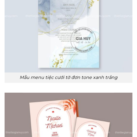
Mẫu menu tiệc cưới tờ đơn tone xanh trắng