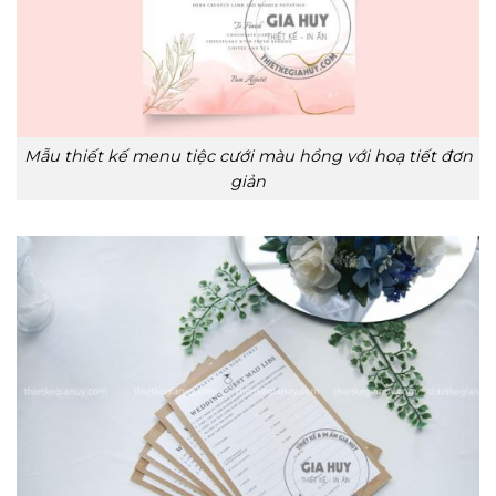
Mẫu thiết kế menu tiệc cưới màu hồng với hoạ tiết đơn
giản