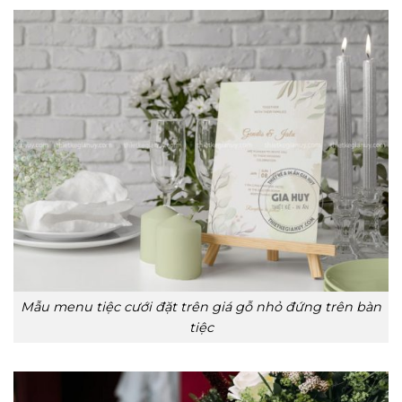
Mẫu menu tiệc cưới đặt trên giá gỗ nhỏ đứng trên bàn
tiệc