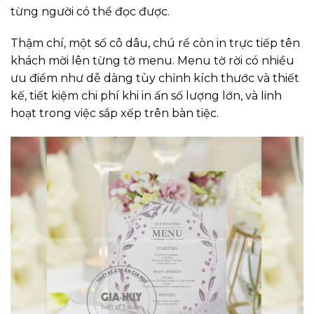
từng người có thể đọc được.
Thậm chí, một số cô dâu, chú rể còn in trực tiếp tên
khách mời lên từng tờ menu. Menu tờ rời có nhiều
ưu điểm như dễ dàng tùy chỉnh kích thước và thiết
kế, tiết kiệm chi phí khi in ấn số lượng lớn, và linh
hoạt trong việc sắp xếp trên bàn tiệc.