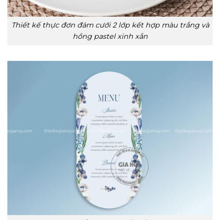
Thiết kế thực đơn đám cưới 2 lớp kết hợp màu trắng và
hồng pastel xinh xắn