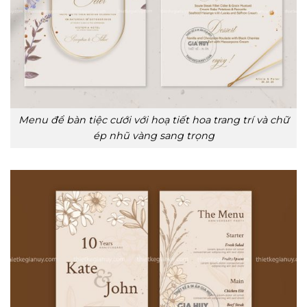
Menu để bàn tiệc cưới với hoạ tiết hoa trang trí và chữ
ép nhũ vàng sang trọng