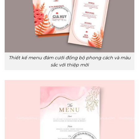
Thiết kế menu đám cưới đồng bộ phong cách và màu
sắc với thiệp mời