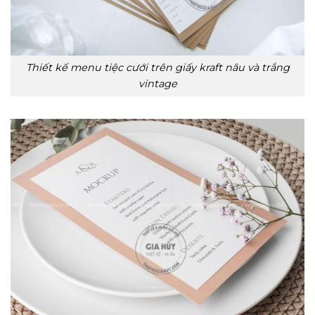
Thiết kế menu tiệc cưới trên giấy kraft nâu và trắng
vintage