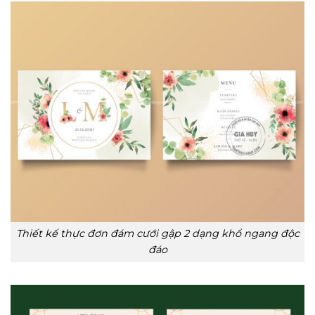
Thiết kế thực đơn đám cưới gập 2 dạng khổ ngang độc
đáo