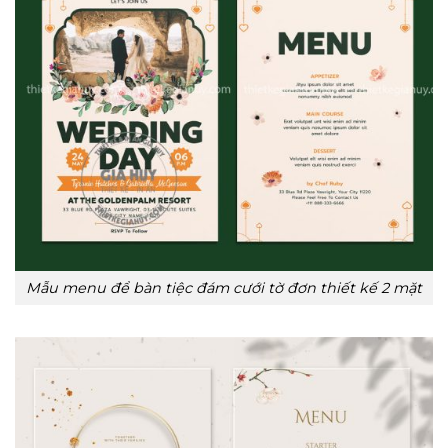
Mẫu menu để bàn tiệc đám cưới tờ đơn thiết kế 2 mặt