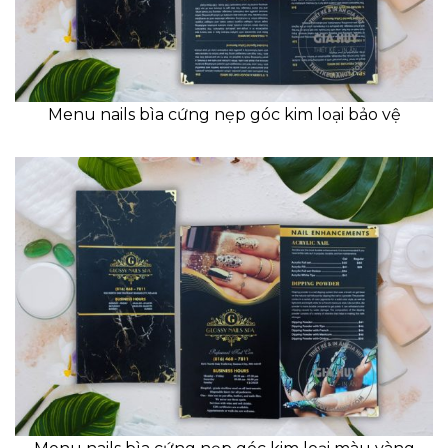
Menu nails bìa cứng nẹp góc kim loại bảo vệ