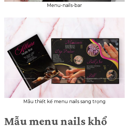
Menu-nails-bar
Mẫu thiết kế menu nails sang trọng
Mẫu menu nails khổ