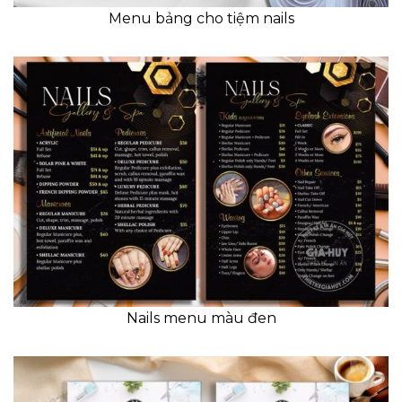
Menu bảng cho tiệm nails
Nails menu màu đen