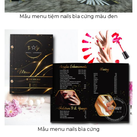
Mẫu menu tiệm nails bìa cứng màu đen
Mẫu menu nails bìa cứng