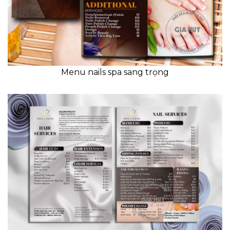
Menu nails spa sang trọng