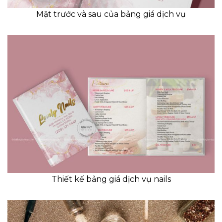
Mặt trước và sau của bảng giá dịch vụ
Thiết kế bảng giá dịch vụ nails