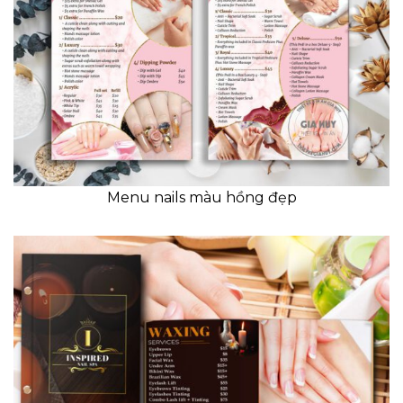
Menu nails màu hồng đẹp