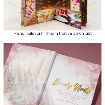
Menu nails với hình ảnh thật và giá chi tiết