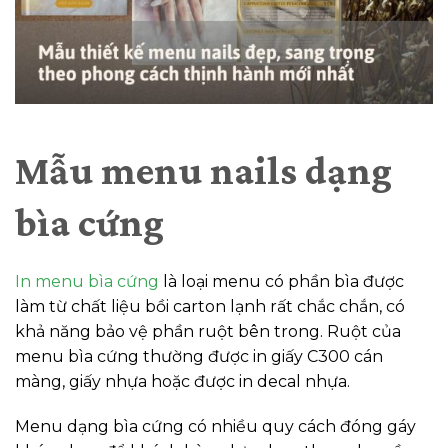
Mẫu menu nails dạng
bìa cứng
In menu bìa cứng
là loại menu có phần bìa được
làm từ chất liệu bồi carton lạnh rất chắc chắn, có
khả năng bảo vệ phần ruột bên trong. Ruột của
menu bìa cứng thường được in giấy C300 cán
màng, giấy nhựa hoặc được in decal nhựa.
Menu dạng bìa cứng có nhiều quy cách đóng gáy