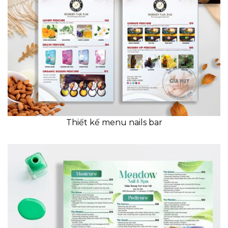
Thiết kế menu nails bar