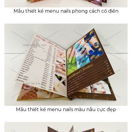
Mẫu thiết kế menu nails phong cách cổ điển
Mẫu thiết kế menu nails màu nâu cực đẹp