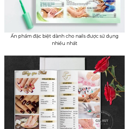
Ấn phẩm đặc biệt dành cho nails được sử dụng
nhiều nhất