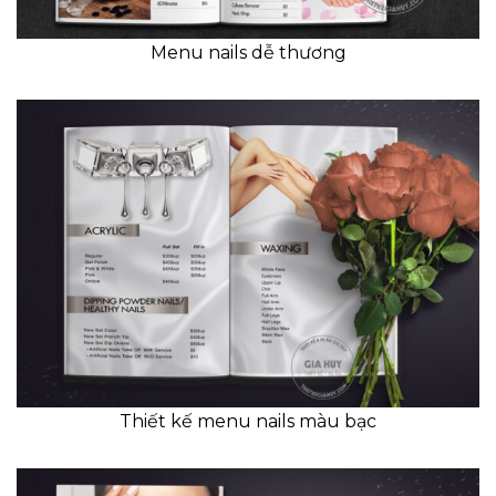
Menu nails dễ thương
Thiết kế menu nails màu bạc