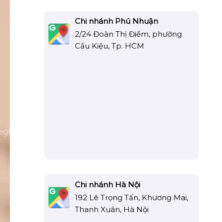
Chi nhánh Phú Nhuận
2/24 Đoàn Thị Điểm, phường
Cầu Kiệu, Tp. HCM
Chi nhánh Hà Nội
192 Lê Trọng Tấn, Khương Mai,
Thanh Xuân, Hà Nội