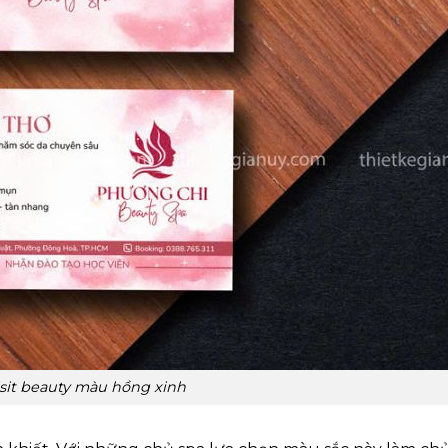
isit beauty màu hồng xinh