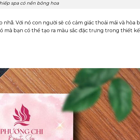
hiếp spa có nền bông hoa
 nhã. Với nó con người sẽ có cảm giác thoải mái và hòa b
 mà bạn có thể tạo ra màu sắc đặc trưng trong thiết kế