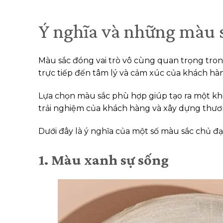
Ý nghĩa và những màu 
Màu sắc đóng vai trò vô cùng quan trọng tron
trực tiếp đến tâm lý và cảm xúc của khách hà
Lựa chọn màu sắc phù hợp giúp tạo ra một kh
trải nghiệm của khách hàng và xây dựng thươ
Dưới đây là ý nghĩa của một số màu sắc chủ 
1. Màu xanh sự sống