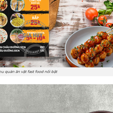
u quán ăn vặt fast food nổi bật