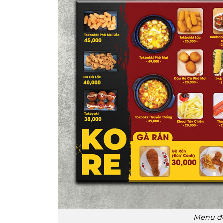
Menu đồ