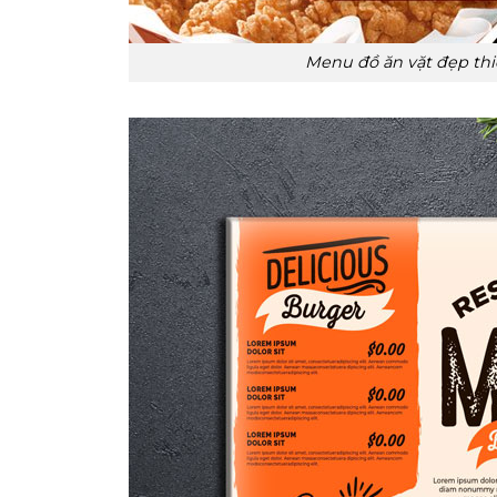
Menu đồ ăn vặt đẹp thi