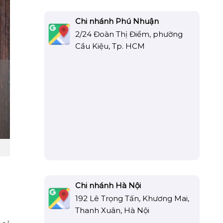
Chi nhánh Phú Nhuận
2/24 Đoàn Thị Điểm, phường
Cầu Kiệu, Tp. HCM
Chi nhánh Hà Nội
192 Lê Trọng Tấn, Khương Mai,
Thanh Xuân, Hà Nội