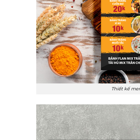
Thiết kế men