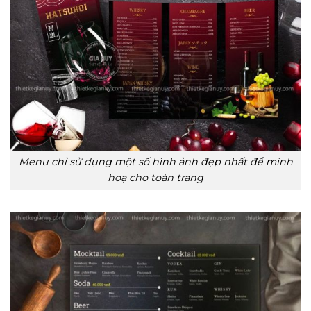
Menu chỉ sử dụng một số hình ảnh đẹp nhất để minh
hoạ cho toàn trang