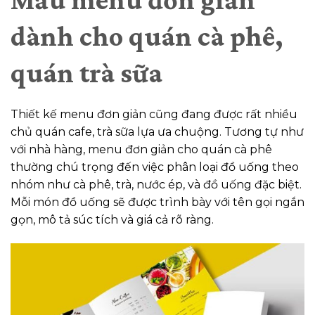
dành cho quán cà phê,
quán trà sữa
Thiết kế menu đơn giản cũng đang được rất nhiều
chủ quán cafe, trà sữa lựa ưa chuộng. Tương tự như
với nhà hàng, menu đơn giản cho quán cà phê
thường chú trọng đến việc phân loại đồ uống theo
nhóm như cà phê, trà, nước ép, và đồ uống đặc biệt.
Mỗi món đồ uống sẽ được trình bày với tên gọi ngắn
gọn, mô tả súc tích và giá cả rõ ràng.