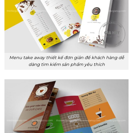
Menu take away thiết kế đơn giản để khách hàng dễ
dàng tìm kiếm sản phẩm yêu thích