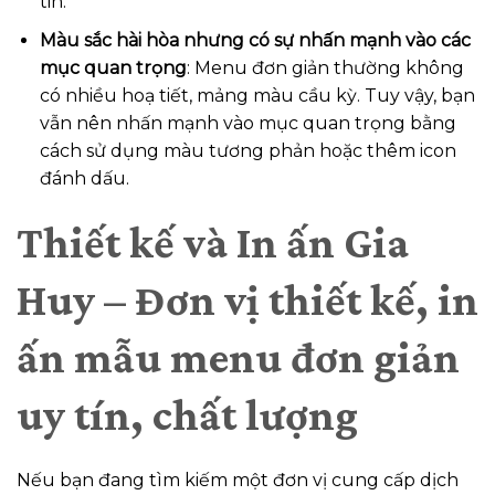
tin.
Màu sắc hài hòa nhưng có sự nhấn mạnh vào các
mục quan trọng
: Menu đơn giản thường không
có nhiều hoạ tiết, mảng màu cầu kỳ. Tuy vậy, bạn
vẫn nên nhấn mạnh vào mục quan trọng bằng
cách sử dụng màu tương phản hoặc thêm icon
đánh dấu.
Thiết kế và In ấn Gia
Huy – Đơn vị thiết kế, in
ấn mẫu menu đơn giản
uy tín, chất lượng
Nếu bạn đang tìm kiếm một đơn vị cung cấp dịch