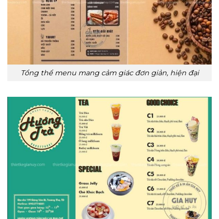
Tổng thể menu mang cảm giác đơn giản, hiện đại