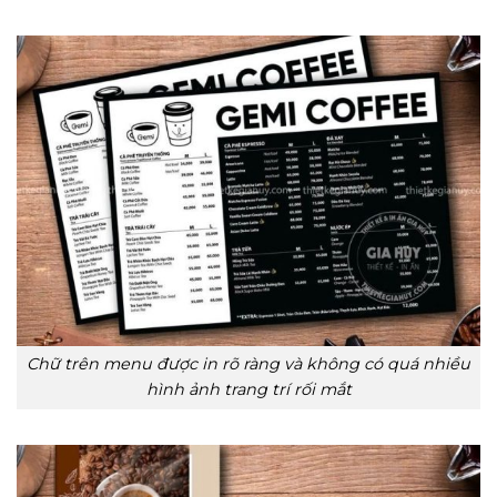
Chữ trên menu được in rõ ràng và không có quá nhiều
hình ảnh trang trí rối mắt