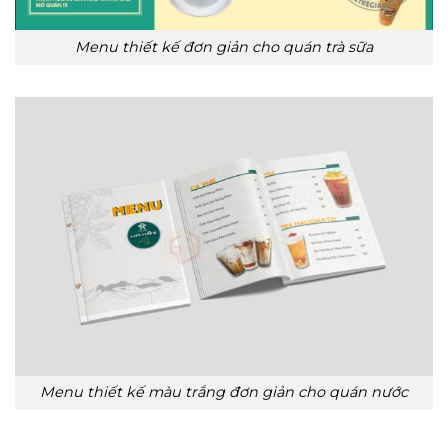
Menu thiết kế đơn giản cho quán trà sữa
Menu thiết kế màu trắng đơn giản cho quán nước