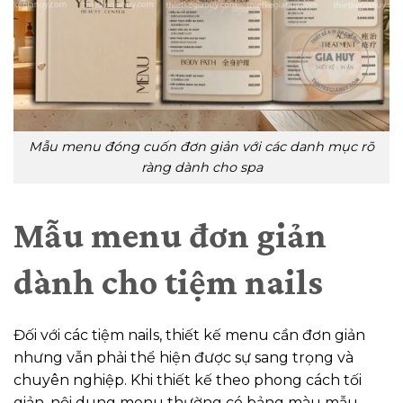
Mẫu menu đóng cuốn đơn giản với các danh mục rõ
ràng dành cho spa
Mẫu menu đơn giản
dành cho tiệm nails
Đối với các tiệm nails, thiết kế menu cần đơn giản
nhưng vẫn phải thể hiện được sự sang trọng và
chuyên nghiệp. Khi thiết kế theo phong cách tối
giản, nội dung menu thường có bảng màu mẫu