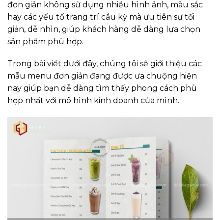
đơn giản không sử dụng nhiều hình ảnh, màu sắc
hay các yếu tố trang trí cầu kỳ mà ưu tiên sự tối
giản, dễ nhìn, giúp khách hàng dễ dàng lựa chọn
sản phẩm phù hợp.
Trong bài viết dưới đây, chúng tôi sẽ giới thiệu các
mẫu menu đơn giản đang được ưa chuộng hiện
nay giúp bạn dễ dàng tìm thấy phong cách phù
hợp nhất với mô hình kinh doanh của mình.