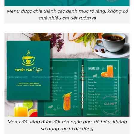
Menu được chia thành các danh mục rõ ràng, không có
quá nhiều chi tiết rườm rà
Menu đồ uống được đặt tên ngắn gọn, dễ hiểu, không
sử dụng mô tả dài dòng