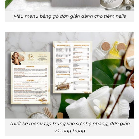
Mẫu menu bảng gỗ đơn giản dành cho tiệm nails
Thiết kế menu tập trung vào sự nhẹ nhàng, đơn giản
và sang trọng