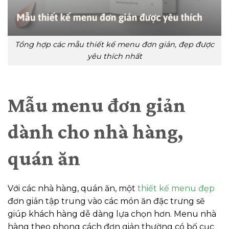
Tổng hợp các mẫu thiết kế menu đơn giản, đẹp được
yêu thích nhất
Mẫu menu đơn giản
dành cho nhà hàng,
quán ăn
Với các nhà hàng, quán ăn, một
thiết kế menu đẹp
đơn giản tập trung vào các món ăn đặc trưng sẽ
giúp khách hàng dễ dàng lựa chọn hơn. Menu nhà
hàng theo phong cách đơn giản thường có bố cục