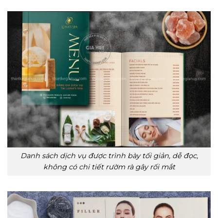
Danh sách dịch vụ được trình bày tối giản, dễ đọc,
không có chi tiết rườm rà gây rối mắt