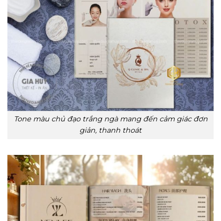
Tone màu chủ đạo trắng ngà mang đến cảm giác đơn
giản, thanh thoát