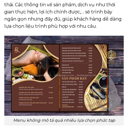
thái. Các thông tin về sản phẩm, dịch vụ như thời
gian thực hiện, lợi ích chính được,… sẽ trình bày
ngắn gọn nhưng đầy đủ, giúp khách hàng dễ dàng
lựa chọn liệu trình phù hợp với nhu cầu.
Menu không mô tả quá nhiều lựa chọn phức tạp