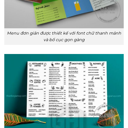
Menu đơn giản được thiết kế với font chữ thanh mảnh
và bố cục gọn gàng