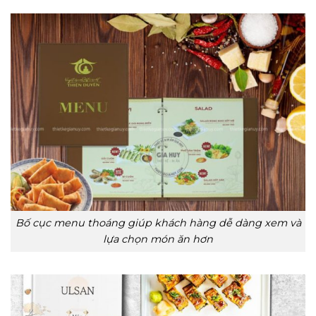
Bố cục menu thoáng giúp khách hàng dễ dàng xem và
lựa chọn món ăn hơn