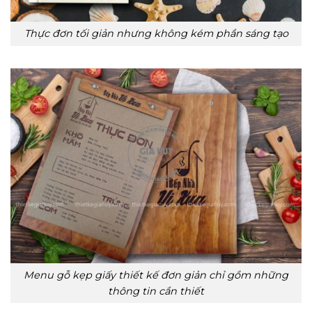
Thực đơn tối giản nhưng không kém phần sáng tạo
Menu gỗ kẹp giấy thiết kế đơn giản chỉ gồm những
thông tin cần thiết