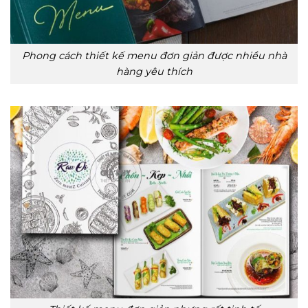
Phong cách thiết kế menu đơn giản được nhiều nhà
hàng yêu thích