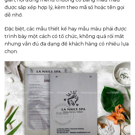
được sắp xếp hợp lý, kèm theo mã số hoặc tên gọi
dễ nhớ.
Đặc biệt, các mẫu thiết kế hay mẫu màu phải được
trình bày một cách có tổ chức, không quá rối mắt
nhưng vẫn đủ đa dạng để khách hàng có nhiều lựa
chọn.