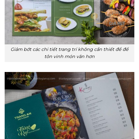
Giảm bớt các chi tiết trang trí không cần thiết để để
tôn vinh món văn hơn