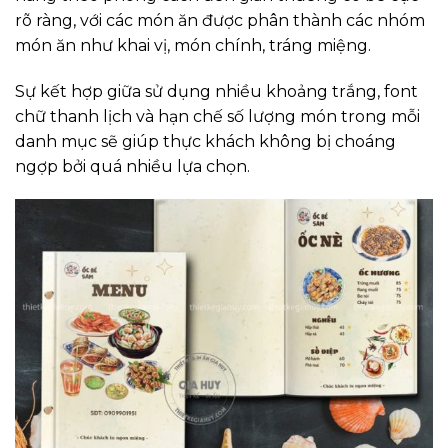
rõ ràng, với các món ăn được phân thành các nhóm
món ăn như khai vị, món chính, tráng miệng.
Sự kết hợp giữa sử dụng nhiều khoảng trắng, font
chữ thanh lịch và hạn chế số lượng món trong mỗi
danh mục sẽ giúp thực khách không bị choáng
ngợp bởi quá nhiều lựa chọn.