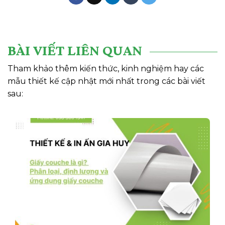
BÀI VIẾT LIÊN QUAN
Tham khảo thêm kiến thức, kinh nghiệm hay các
mẫu thiết kế cập nhật mới nhất trong các bài viết
sau: