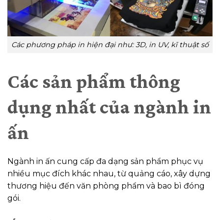
Các phương pháp in hiện đại như: 3D, in UV, kĩ thuật số
Các sản phẩm thông
dụng nhất của ngành in
ấn
Ngành in ấn cung cấp đa dạng sản phẩm phục vụ
nhiều mục đích khác nhau, từ quảng cáo, xây dựng
thương hiệu đến văn phòng phẩm và bao bì đóng
gói.