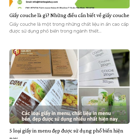
Giấy couche là gì? Những điều cần biết về giấy couche
Giấy couche là một trong những chất liệu in ấn cao cấp
được sử dụng phổ biến trong ngành thiết...
5 loại giấy in menu đẹp được sử dụng phổ biến hiện
nay