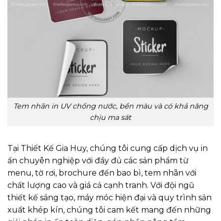
Tem nhãn in UV chống nước, bền màu và có khả năng
chịu ma sát
Tại Thiết Kế Gia Huy, chúng tôi cung cấp dịch vụ in
ấn chuyên nghiệp với đầy đủ các sản phẩm từ
menu, tờ rơi, brochure đến bao bì, tem nhãn với
chất lượng cao và giá cả cạnh tranh. Với đội ngũ
thiết kế sáng tạo, máy móc hiện đại và quy trình sản
xuất khép kín, chúng tôi cam kết mang đến những