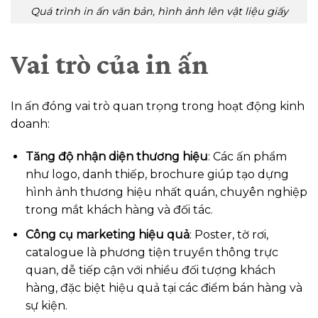
Quá trình in ấn văn bản, hình ảnh lên vật liệu giấy
Vai trò của in ấn
In ấn đóng vai trò quan trọng trong hoạt động kinh
doanh:
Tăng độ nhận diện thương hiệu
: Các ấn phẩm
như logo, danh thiếp, brochure giúp tạo dựng
hình ảnh thương hiệu nhất quán, chuyên nghiệp
trong mắt khách hàng và đối tác.
Công cụ marketing hiệu quả
: Poster, tờ rơi,
catalogue là phương tiện truyền thông trực
quan, dễ tiếp cận với nhiều đối tượng khách
hàng, đặc biệt hiệu quả tại các điểm bán hàng và
sự kiện.