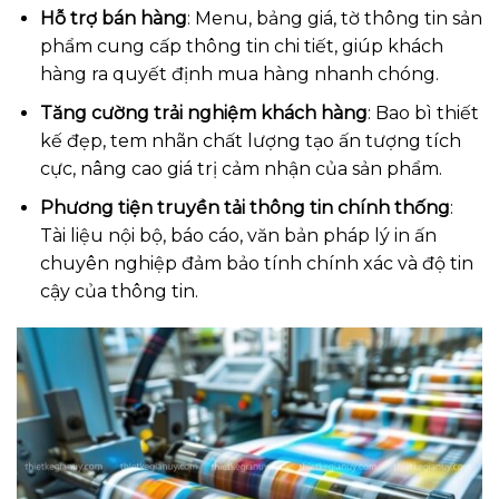
Hỗ trợ bán hàng
: Menu, bảng giá, tờ thông tin sản
phẩm cung cấp thông tin chi tiết, giúp khách
hàng ra quyết định mua hàng nhanh chóng.
Tăng cường trải nghiệm khách hàng
: Bao bì thiết
kế đẹp, tem nhãn chất lượng tạo ấn tượng tích
cực, nâng cao giá trị cảm nhận của sản phẩm.
Phương tiện truyền tải thông tin chính thống
:
Tài liệu nội bộ, báo cáo, văn bản pháp lý in ấn
chuyên nghiệp đảm bảo tính chính xác và độ tin
cậy của thông tin.