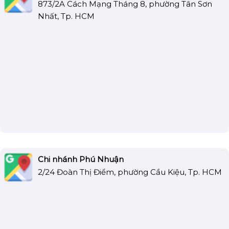
873/2A Cách Mạng Tháng 8, phường Tân Sơn
Nhất, Tp. HCM
Chi nhánh Phú Nhuận
2/24 Đoàn Thị Điểm, phường Cầu Kiệu, Tp. HCM