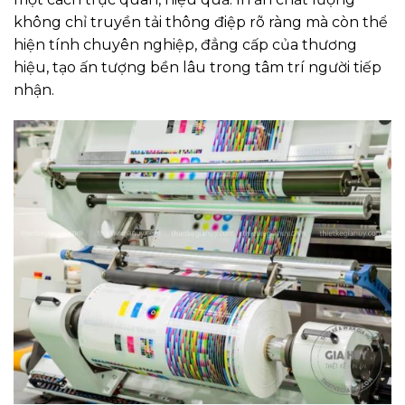
không chỉ truyền tải thông điệp rõ ràng mà còn thể
hiện tính chuyên nghiệp, đẳng cấp của thương
hiệu, tạo ấn tượng bền lâu trong tâm trí người tiếp
nhận.