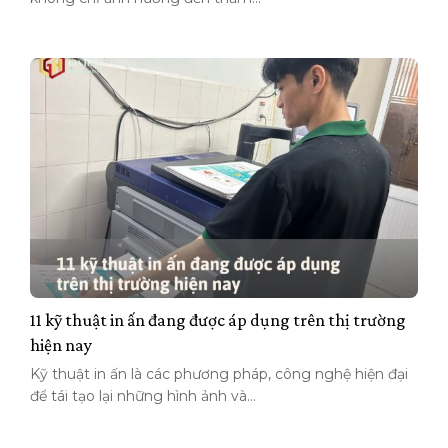
11 kỹ thuật in ấn đang được áp dụng trên thị trường
hiện nay
Kỹ thuật in ấn là các phương pháp, công nghệ hiện đại
để tái tạo lại những hình ảnh và...