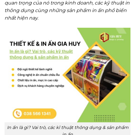
quan trọng của nó trong kinh doanh, các kỹ thuật in
thông dụng cùng những sản phẩm in ấn phổ biến
nhất hiện nay.
In ấn là gì? Vai trò, các kĩ thuật thông dụng & sản phẩm
in ấn