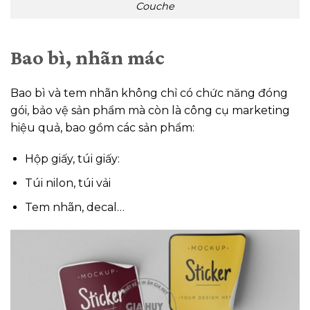
Couche
Bao bì, nhãn mác
Bao bì và tem nhãn không chỉ có chức năng đóng
gói, bảo vệ sản phẩm mà còn là công cụ marketing
hiệu quả, bao gồm các sản phẩm:
Hộp giấy, túi giấy:
Túi nilon, túi vải
Tem nhãn, decal…