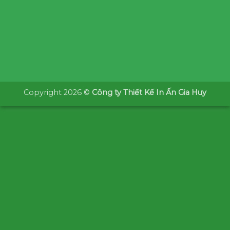
Copyright 2026 ©
Công ty Thiết Kế In Ấn Gia Huy