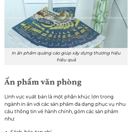
In ấn phẩm quảng cáo giúp xây dựng thương hiệu
hiệu quả
Ấn phẩm văn phòng
Lĩnh vực xuất bản là một phân khúc lớn trong
ngành in ấn với các sản phẩm đa dạng phục vụ nhu
cầu thông tin về hành chính, gồm các sản phẩm
như: