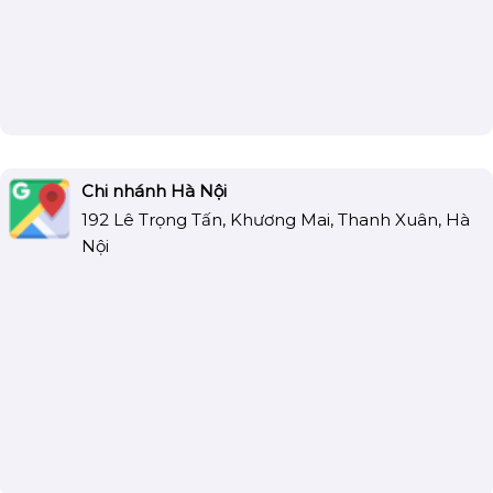
Chi nhánh Hà Nội
192 Lê Trọng Tấn, Khương Mai, Thanh Xuân, Hà
Nội