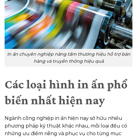
In ấn chuyên nghiệp nâng tầm thương hiệu hỗ trợ bán
hàng và truyền thông hiệu quả
Các loại hình in ấn phổ
biến nhất hiện nay
Ngành công nghiệp in ấn hiện nay sở hữu nhiều
phương pháp kỹ thuật khác nhau, mỗi loại đều có
những ưu điểm riêng và phục vụ cho từng mục