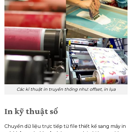
Các kĩ thuật in truyền thống như: offset, in lụa
In kỹ thuật số
Chuyển dữ liệu trực tiếp từ file thiết kế sang máy in