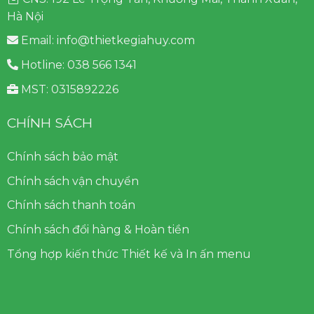
Hà Nội
Email: info@thietkegiahuy.com
Hotline: 038 566 1341
MST: 0315892226
CHÍNH SÁCH
Chính sách bảo mật
Chính sách vận chuyển
Chính sách thanh toán
Chính sách đổi hàng & Hoàn tiền
Tổng hợp kiến thức Thiết kế và In ấn menu