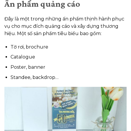
Ấn phẩm quảng cáo
Đây là một trong những ấn phẩm thịnh hành phục
vụ cho mục đích quảng cáo và xây dựng thương
hiệu. Một số sản phẩm tiêu biểu bao gồm:
Tờ rơi, brochure
Catalogue
Poster, banner
Standee, backdrop…