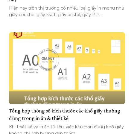
Hiện nay trên thị trường có nhiều loại giấy in menu như
giấy couche, giấy kraft, giấy bristol, giấy PP,...
Tổng hợp thông số kích thước các khổ giấy thường
dùng trong in ấn & thiết kế
Khi thiết kế và in ấn tài liệu, việc lựa chọn đúng khổ giấy
không chỉ ảnh hưởng đến thẩm...