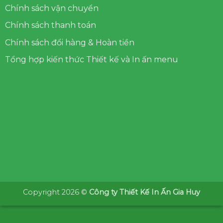
Chính sách vận chuyển
Chính sách thanh toán
Chính sách đổi hàng & Hoàn tiền
Tổng hợp kiến thức Thiết kế và In ấn menu
Copyright 2026 ©
Công ty Thiết Kế In Ấn Gia Huy