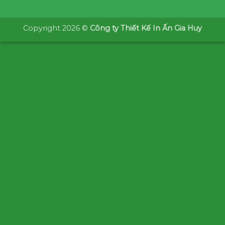
Copyright 2026 ©
Công ty Thiết Kế In Ấn Gia Huy