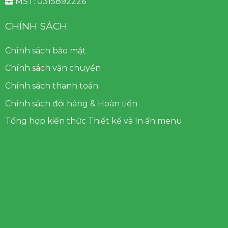
MST: 0315892226
CHÍNH SÁCH
Chính sách bảo mật
Chính sách vận chuyển
Chính sách thanh toán
Chính sách đổi hàng & Hoàn tiền
Tổng hợp kiến thức Thiết kế và In ấn menu