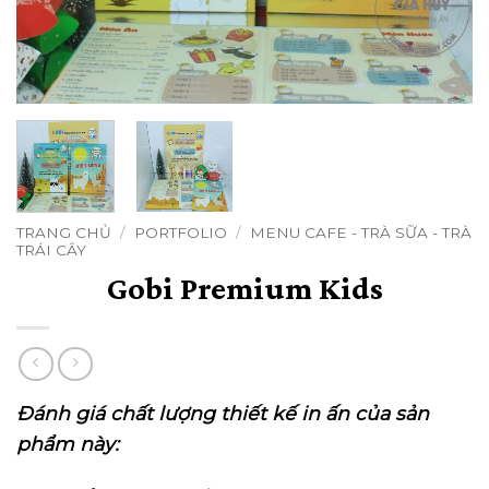
TRANG CHỦ
/
PORTFOLIO
/
MENU CAFE - TRÀ SỮA - TRÀ
TRÁI CÂY
Gobi Premium Kids
Đánh giá chất lượng thiết kế in ấn của sản
phẩm này: