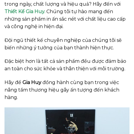
trong ngày, chất lượng và hiệu quả? Hãy đến với
Thiết Kế Gia Huy.
Chúng tôi tự hào mang đến
những sản phẩm in ấn sắc nét với chất liệu cao cấp
và công nghệ in hiện đại.
Đội ngũ thiết kế chuyên nghiệp của chúng tôi sẽ
biến những ý tưởng của bạn thành hiện thực.
Đặc biệt hơn là tất cả sản phẩm đều được đảm bảo
an toàn cho sức khỏe và thân thiện với môi trường.
Hãy để
Gia Huy
đồng hành cùng bạn trong việc
nâng tầm thương hiệu gây ấn tượng đến khách
hàng.