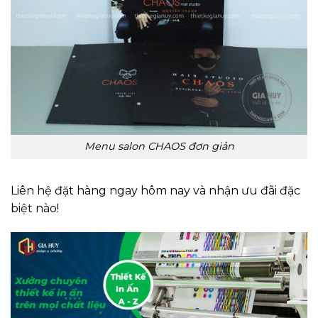
Menu salon CHAOS đơn giản
Liên hệ đặt hàng ngay hôm nay và nhận ưu đãi đặc
biệt nào!