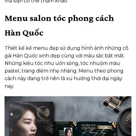
mà bạn có thể tham khảo.
Menu salon tóc phong cách
Hàn Quốc
Thiết kế kế menu đẹp sử dụng hình ảnh những cô
gái Hàn Quốc xinh đẹp cùng với màu sắc bắt mắt.
Những kiểu tóc như uốn sóng, tóc nhuộm màu
pastel, trang điểm nhẹ nhàng. Menu theo phong
cách này đang trở nên là xu hướng thời đại ngày
nay.