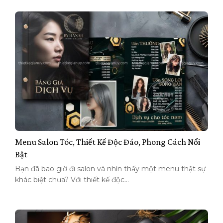
Menu Salon Tóc, Thiết Kế Độc Đáo, Phong Cách Nổi
Bật
Bạn đã bao giờ đi salon và nhìn thấy một menu thật sự
khác biệt chưa? Với thiết kế độc...