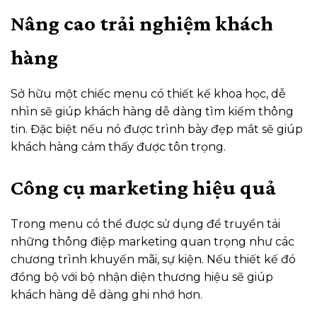
Nâng cao trải nghiệm khách
hàng
Sở hữu một chiếc menu có thiết kế khoa học, dễ
nhìn sẽ giúp khách hàng dễ dàng tìm kiếm thông
tin. Đặc biệt nếu nó được trình bày đẹp mắt sẽ giúp
khách hàng cảm thấy được tôn trọng.
Công cụ marketing hiệu quả
Trong menu có thể được sử dụng để truyền tải
những thông điệp marketing quan trọng như các
chương trình khuyến mãi, sự kiện. Nếu thiết kế đó
đồng bộ với bộ nhận diện thương hiệu sẽ giúp
khách hàng dễ dàng ghi nhớ hơn.