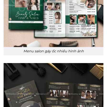
Menu salon gáy ốc nhiều hình ảnh