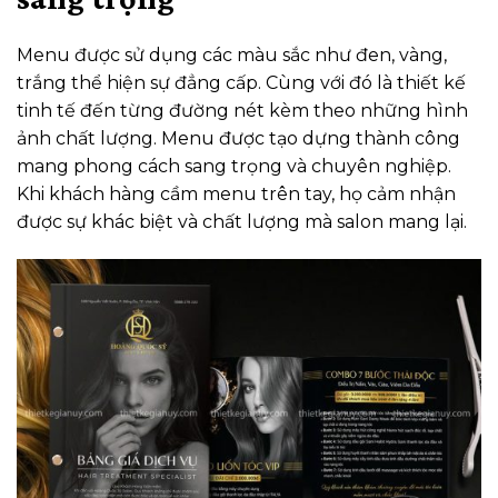
Menu được sử dụng các màu sắc như đen, vàng,
trắng thể hiện sự đẳng cấp. Cùng với đó là thiết kế
tinh tế đến từng đường nét kèm theo những hình
ảnh chất lượng.
Menu được tạo dựng thành công
mang phong cách sang trọng và chuyên nghiệp.
Khi khách hàng cầm menu trên tay, họ cảm nhận
được sự khác biệt và chất lượng mà salon mang lại.