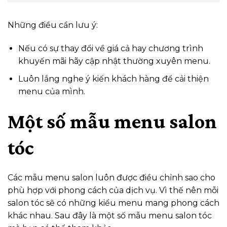
Những điều cần lưu ý:
Nếu có sự thay đổi về giá cả hay chương trình
khuyến mãi hãy cập nhật thường xuyên menu.
Luôn lắng nghe ý kiến khách hàng để cải thiện
menu của mình.
Một số mẫu menu salon
tóc
Các mẫu menu salon luôn được điều chỉnh sao cho
phù hợp với phong cách của dịch vụ. Vì thế nên mỗi
salon tóc sẽ có những kiểu menu mang phong cách
khác nhau. Sau đây là một số mẫu menu salon tóc