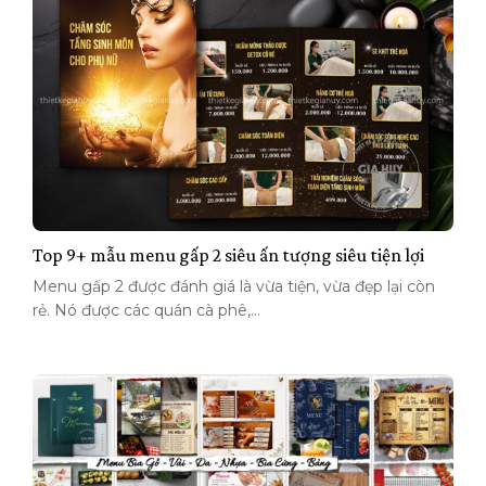
Top 9+ mẫu menu gấp 2 siêu ấn tượng siêu tiện lợi
Menu gấp 2 được đánh giá là vừa tiện, vừa đẹp lại còn
rẻ. Nó được các quán cà phê,...