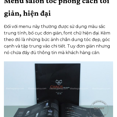
Menu salon tóc phong cách tối
giản, hiện đại
Đối với menu này thường được sử dụng màu sắc
trung tính, bố cục đơn giản, font chữ hiện đại. Kèm
theo đó là những bức ảnh chân dung tóc đẹp, góc
cạnh và tập trung vào chi tiết. Tuy đơn giản nhưng
nó chứa đầy đủ thông tin mà khách hàng cần.