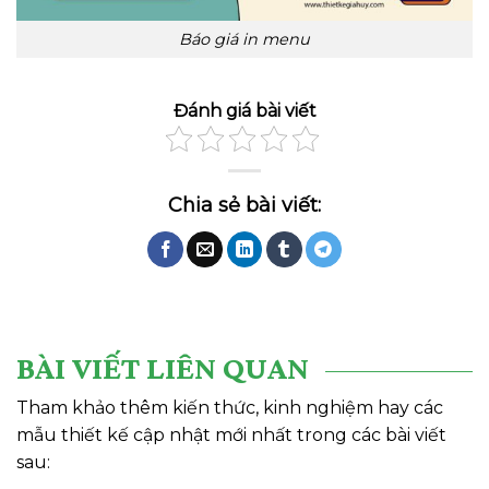
Báo giá in menu
Đánh giá bài viết
BÀI VIẾT LIÊN QUAN
Tham khảo thêm kiến thức, kinh nghiệm hay các
mẫu thiết kế cập nhật mới nhất trong các bài viết
sau: