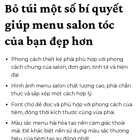
Bỏ túi một số bí quyết
giúp menu salon tóc
của bạn đẹp hơn
Phong cách thiết kế phải phù hợp với phong
cách chung của salon, đơn giản, tinh tế và hiện
đại.
Hình ảnh menu salon
chất lượng cao, phải chân
thực và sắp xếp một cách hợp lý.
Font chữ dễ đọc và phù hợp với phong cách của
tiệm, đồng thời kích thước cũng vừa phải.
Màu sắc menu hài hòa tạo nên cảm giác thoải
mái. Để khác biệt nên sử dụng màu sắc thương
hiệu của tiệm tạo sự đồng nhất.