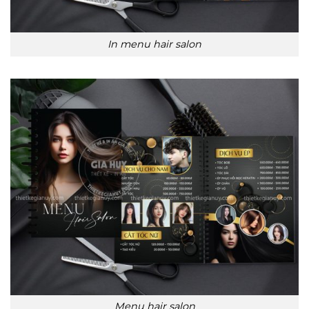
In menu hair salon
Menu hair salon