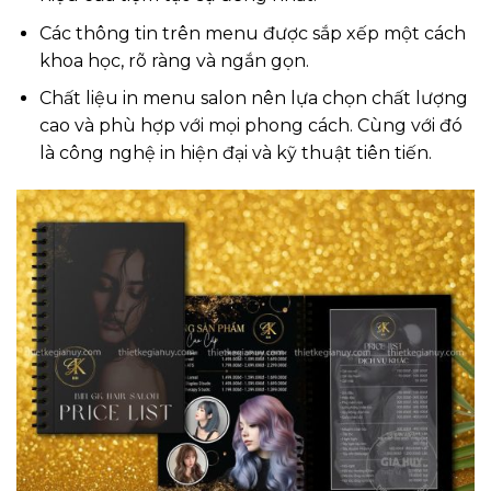
Các thông tin trên menu được sắp xếp một cách
khoa học, rõ ràng và ngắn gọn.
Chất liệu in menu salon nên lựa chọn chất lượng
cao và phù hợp với mọi phong cách. Cùng với đó
là công nghệ in hiện đại và kỹ thuật tiên tiến.