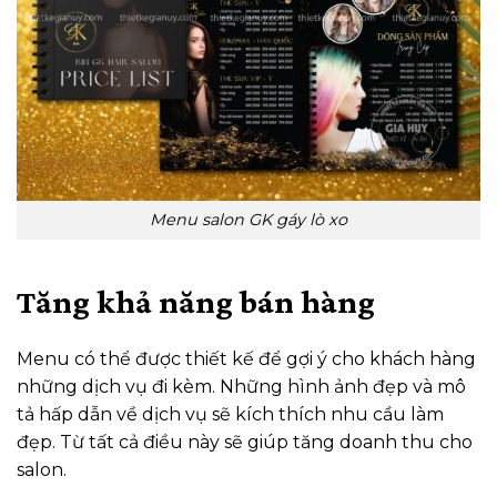
Menu salon GK gáy lò xo
Tăng khả năng bán hàng
Menu có thể được thiết kế để gợi ý cho khách hàng
những dịch vụ đi kèm. Những hình ảnh đẹp và mô
tả hấp dẫn về dịch vụ sẽ kích thích nhu cầu làm
đẹp. Từ tất cả điều này sẽ giúp tăng doanh thu cho
salon.