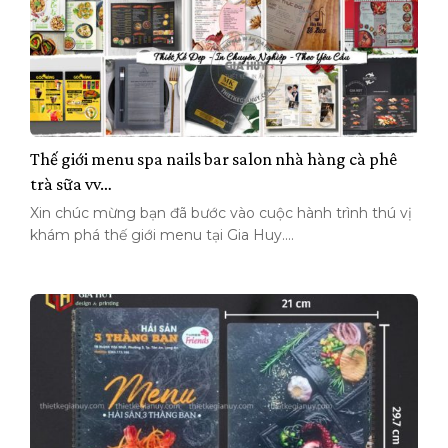
Thế giới menu spa nails bar salon nhà hàng cà phê
trà sữa vv…
Xin chúc mừng bạn đã bước vào cuộc hành trình thú vị
khám phá thế giới menu tại Gia Huy....