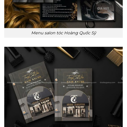
Menu salon tóc Hoàng Quốc Sỹ