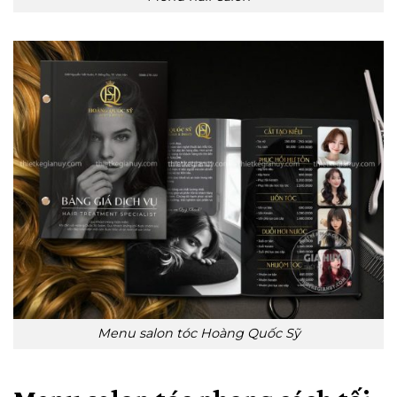
Menu salon tóc Hoàng Quốc Sỹ