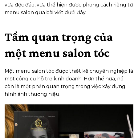
vừa độc đáo, vừa thể hiện được phong cách riêng từ
menu salon qua bài viết dưới đây.
Tầm quan trọng của
một menu salon tóc
Một menu salon tóc được thiết kế chuyên nghiệp là
một công cụ hỗ trợ kinh doanh. Hơn thế nữa, nó
còn là một phần quan trọng trong việc xây dựng
hình ảnh thương hiệu.