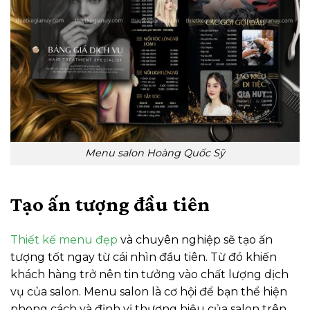
Menu salon Hoàng Quốc Sỹ
Tạo ấn tượng đầu tiên
Thiết kế menu đẹp
và chuyên nghiệp sẽ tạo ấn
tượng tốt ngay từ cái nhìn đầu tiên. Từ đó khiến
khách hàng trở nên tin tưởng vào chất lượng dịch
vụ của salon.
Menu salon là cơ hội để bạn thể hiện
phong cách và định vị thương hiệu của salon trên