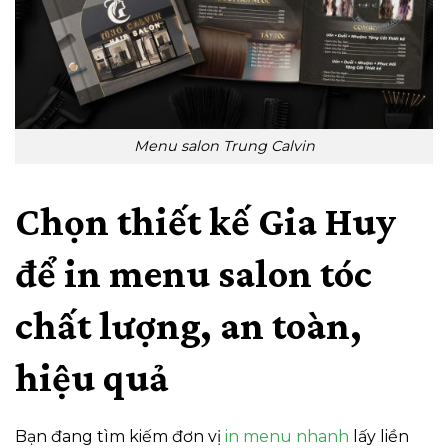
Menu salon Trung Calvin
Chọn thiết kế Gia Huy
để in menu salon tóc
chất lượng, an toàn,
hiệu quả
Bạn đang tìm kiếm đơn vị
in menu nhanh
lấy liền