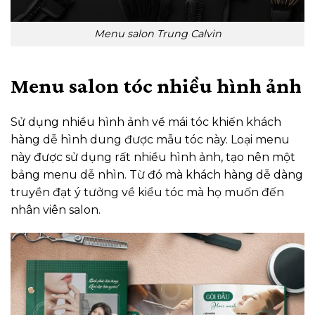
Menu salon Trung Calvin
Menu salon tóc nhiều hình ảnh
Sử dụng nhiều hình ảnh về mái tóc khiến khách
hàng dễ hình dung được mẫu tóc này. Loại menu
này được sử dụng rất nhiều hình ảnh, tạo nên một
bảng menu dễ nhìn. Từ đó mà khách hàng dễ dàng
truyền đạt ý tưởng về kiểu tóc mà họ muốn đến
nhân viên salon.