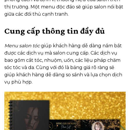
thị trường. Một menu độc đáo sẽ giúp salon nổi bật
giữa các đối thủ cạnh tranh.
Cung cấp thông tin đầy đủ
Menu salon tóc
giúp khách hàng dễ dàng nắm bắt
được các dịch vụ mà salon cung cấp. Các dịch vụ
bao gồm cắt tóc, nhuộm, uốn, các liệu pháp chăm
sóc tóc và da.
Cùng với đó là bảng giá rõ ràng sẽ
giúp khách hàng dễ dàng so sánh và lựa chọn dịch
vụ phù hợp.