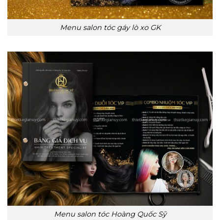
Menu salon tóc gáy lò xo GK
Menu salon tóc Hoàng Quốc Sỹ