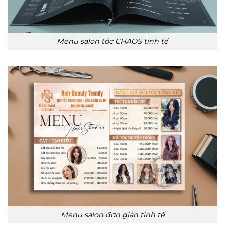
Menu salon tóc CHAOS tinh tế
Menu salon đơn giản tinh tế