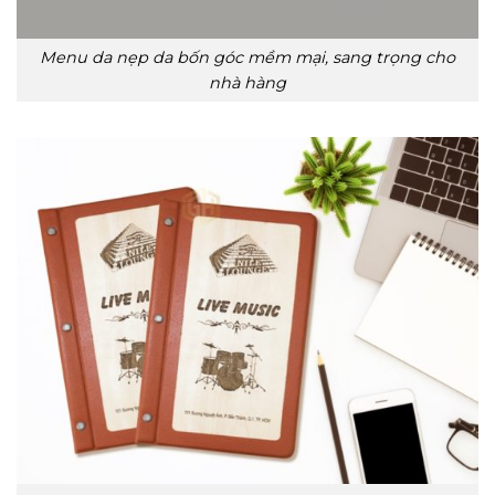
Menu da nẹp da bốn góc mềm mại, sang trọng cho
nhà hàng