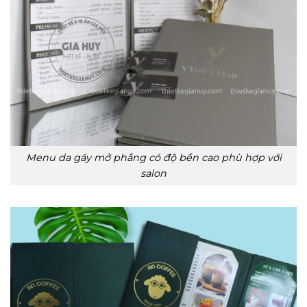
Menu da gáy mở phẳng có độ bền cao phù hợp với
salon