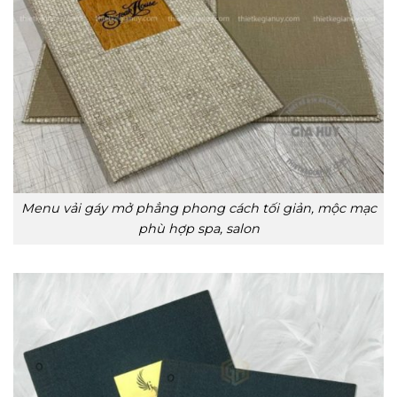
Menu vải gáy mở phẳng phong cách tối giản, mộc mạc
phù hợp spa, salon