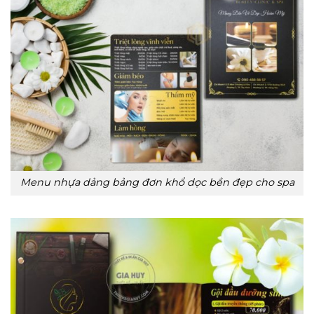
Menu nhựa dảng bảng đơn khổ dọc bền đẹp cho spa