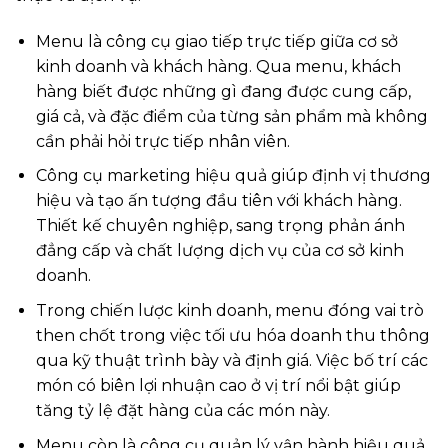
Menu là công cụ giao tiếp trực tiếp giữa cơ sở
kinh doanh và khách hàng. Qua menu, khách
hàng biết được những gì đang được cung cấp,
giá cả, và đặc điểm của từng sản phẩm mà không
cần phải hỏi trực tiếp nhân viên.
Công cụ marketing hiệu quả giúp định vị thương
hiệu và tạo ấn tượng đầu tiên với khách hàng.
Thiết kế chuyên nghiệp, sang trọng phản ánh
đẳng cấp và chất lượng dịch vụ của cơ sở kinh
doanh.
Trong chiến lược kinh doanh, menu đóng vai trò
then chốt trong việc tối ưu hóa doanh thu thông
qua kỹ thuật trình bày và định giá. Việc bố trí các
món có biên lợi nhuận cao ở vị trí nổi bật giúp
tăng tỷ lệ đặt hàng của các món này.
Menu còn là công cụ quản lý vận hành hiệu quả,