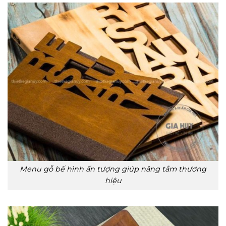
Menu gỗ bế hình ấn tượng giúp nâng tầm thương
hiệu