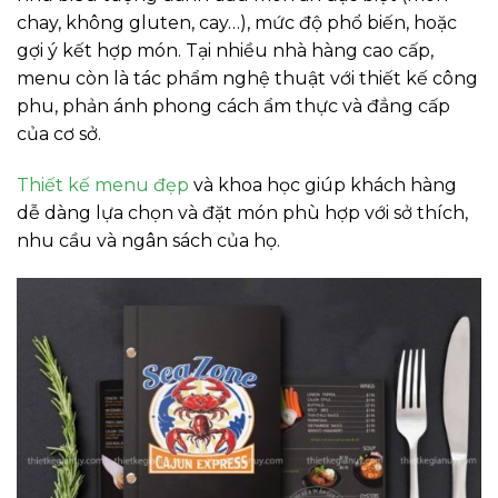
chay, không gluten, cay…), mức độ phổ biến, hoặc
gợi ý kết hợp món. Tại nhiều nhà hàng cao cấp,
menu còn là tác phẩm nghệ thuật với thiết kế công
phu, phản ánh phong cách ẩm thực và đẳng cấp
của cơ sở.
Thiết kế menu đẹp
và khoa học giúp khách hàng
dễ dàng lựa chọn và đặt món phù hợp với sở thích,
nhu cầu và ngân sách của họ.