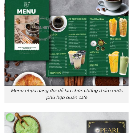
Menu nhựa dang đôi dễ lau chùi, chống thấm nước
phù hợp quán cafe