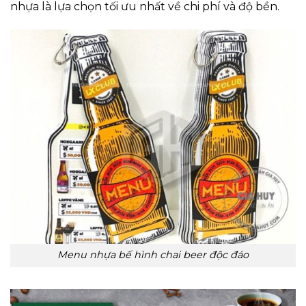
nhựa là lựa chọn tối ưu nhất về chi phí và độ bền.
Menu nhựa bế hình chai beer độc đáo