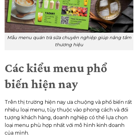
Mẫu menu quán trà sữa chuyên nghiệp giúp nâng tầm
thương hiệu
Các kiểu menu phổ
biến hiện nay
Trên thị trường hiện nay ưa chuộng và phổ biến rất
nhiều loại menu, tùy thuộc vào phong cách và đối
tượng khách hàng, doanh nghiệp có thể lựa chọn
loại menu phù hợp nhất với mô hình kinh doanh
của mình.