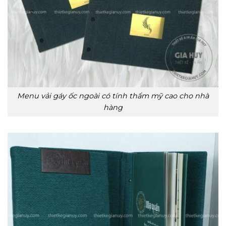
Menu vải gáy ốc ngoài có tính thẩm mỹ cao cho nhà
hàng