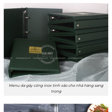
Menu da gáy còng inox tinh xảo cho nhà hàng sang
trọng