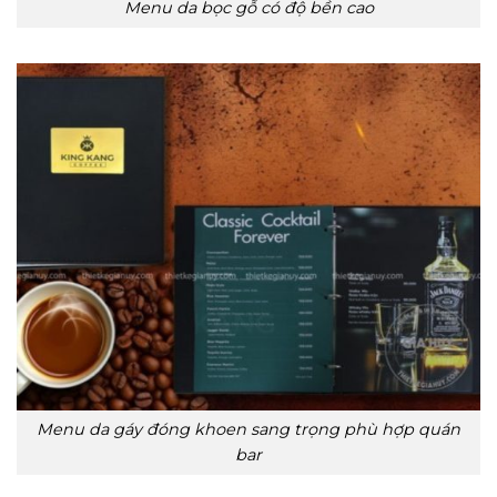
Menu da bọc gỗ có độ bền cao
Menu da gáy đóng khoen sang trọng phù hợp quán
bar