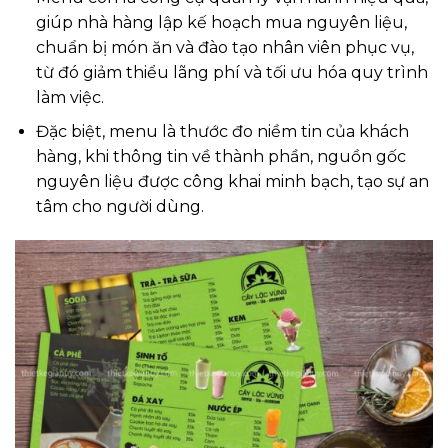
giúp nhà hàng lập kế hoạch mua nguyên liệu,
chuẩn bị món ăn và đào tạo nhân viên phục vụ,
từ đó giảm thiểu lãng phí và tối ưu hóa quy trình
làm việc.
Đặc biệt, menu là thước đo niềm tin của khách
hàng, khi thông tin về thành phần, nguồn gốc
nguyên liệu được công khai minh bạch, tạo sự an
tâm cho người dùng.