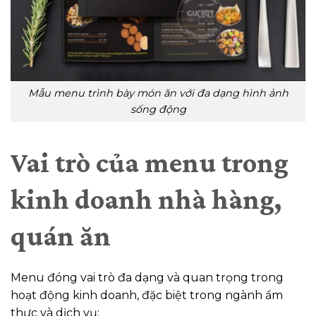
Mẫu menu trình bày món ăn với đa dạng hình ảnh
sống động
Vai trò của menu trong
kinh doanh nhà hàng,
quán ăn
Menu đóng vai trò đa dạng và quan trọng trong
hoạt động kinh doanh, đặc biệt trong ngành ẩm
thực và dịch vụ: