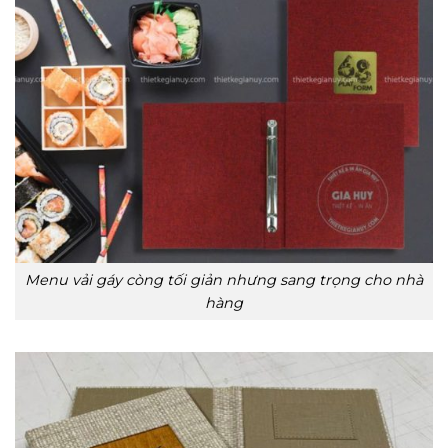
Menu vải gáy còng tối giản nhưng sang trọng cho nhà
hàng