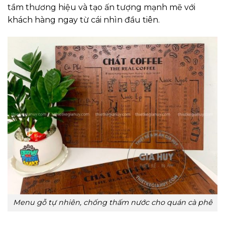
tầm thương hiệu và tạo ấn tượng mạnh mẽ với
khách hàng ngay từ cái nhìn đầu tiên.
Menu gỗ tự nhiên, chống thấm nước cho quán cà phê