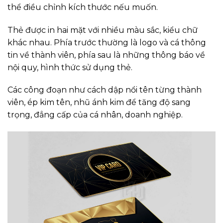
thể điều chỉnh kích thước nếu muốn.
Thẻ được in hai mặt với nhiều màu sắc, kiểu chữ
khác nhau. Phía trước thường là logo và cá thông
tin về thành viên, phía sau là những thông báo về
nội quy, hình thức sử dụng thẻ.
Các công đoạn như cách dập nổi tên từng thành
viên, ép kim tên, nhũ ánh kim để tăng độ sang
trọng, đẳng cấp của cá nhân, doanh nghiệp.