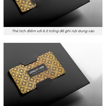
Thẻ tích điểm với 6 ô trống để ghi nội dung vào