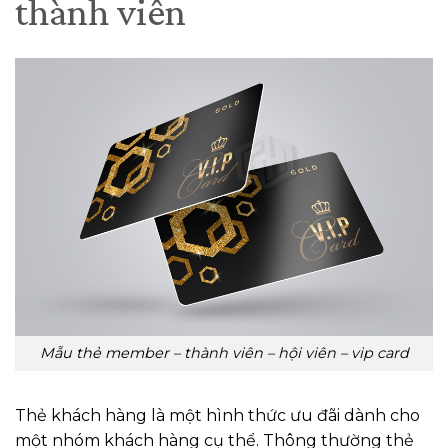
thành viên
Mẫu thẻ member – thành viên – hội viên – vip card
Thẻ khách hàng là một hình thức ưu đãi dành cho
một nhóm khách hàng cụ thể. Thông thường thẻ