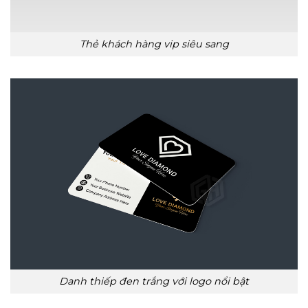
Thẻ khách hàng vip siêu sang
Danh thiếp đen trắng với logo nổi bật