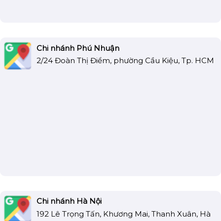
Chi nhánh Phú Nhuận
2/24 Đoàn Thị Điểm, phường Cầu Kiệu, Tp. HCM
Chi nhánh Hà Nội
192 Lê Trọng Tấn, Khương Mai, Thanh Xuân, Hà