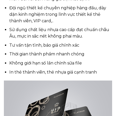
Đội ngũ thiết kế chuyên nghiệp hàng đầu, dày
dặn kinh nghiệm trong lĩnh vực thiết kế thẻ
thành viên, VIP card,..
Sử dụng chất liệu nhựa cao cấp đạt chuẩn châu
Âu, mực in sắc nét không phai màu.
Tư vấn tận tình, báo giá chính xác
Thời gian thành phẩm nhanh chóng
Không giới hạn số lần chỉnh sữa file
In thẻ thành viên, thẻ nhựa giá cạnh tranh