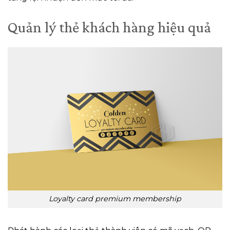
Quản lý thẻ khách hàng hiệu quả
Loyalty card premium membership