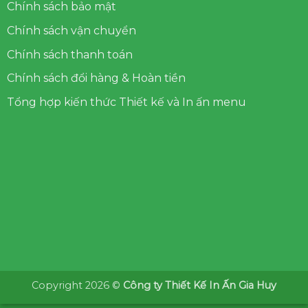
Chính sách bảo mật
Chính sách vận chuyển
Chính sách thanh toán
Chính sách đổi hàng & Hoàn tiền
Tổng hợp kiến thức Thiết kế và In ấn menu
Copyright 2026 ©
Công ty Thiết Kế In Ấn Gia Huy