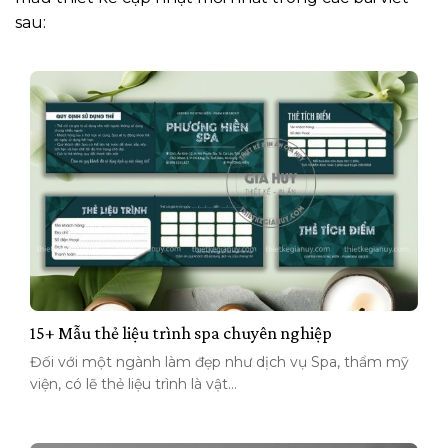
sau:
15+ Mẫu thẻ liệu trình spa chuyên nghiệp
Đối với một ngành làm đẹp như dịch vụ Spa, thẩm mỹ
viện, có lẽ thẻ liệu trình là vật...