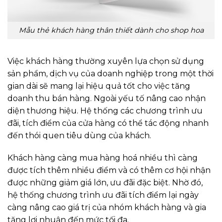
Mẫu thẻ khách hàng thân thiết dành cho shop hoa
Việc khách hàng thường xuyên lựa chọn sử dụng
sản phẩm, dịch vụ của doanh nghiệp trong một thời
gian dài sẽ mang lại hiệu quả tốt cho việc tăng
doanh thu bán hàng. Ngoài yếu tố nâng cao nhận
diện thương hiệu. Hệ thống các chương trình ưu
đãi, tích điểm của cửa hàng có thể tác động nhanh
đến thói quen tiêu dùng của khách.
Khách hàng càng mua hàng hoá nhiều thì càng
được tích thêm nhiều điểm và có thêm cơ hội nhận
được những giảm giá lớn, ưu đãi đặc biệt. Nhờ đó,
hệ thống chương trình ưu đãi tích điểm lại ngày
càng nâng cao giá trị của nhóm khách hàng và gia
tăng lợi nhuận đến mức tối đa.