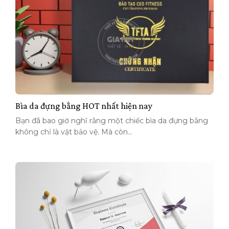
Bìa da đựng bằng HOT nhất hiện nay
Bạn đã bao giờ nghĩ rằng một chiếc bìa da đựng bằng
không chỉ là vật bảo vệ. Mà còn...