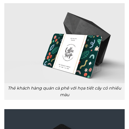
Thẻ khách hàng quán cà phê với họa tiết cây cỏ nhiều
màu