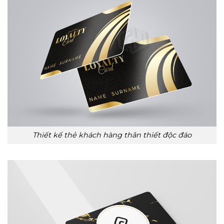
Thiết kế thẻ khách hàng thân thiết độc đáo