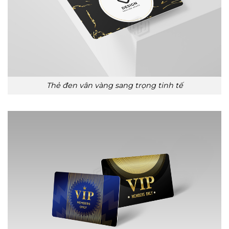
Thẻ đen vân vàng sang trọng tinh tế