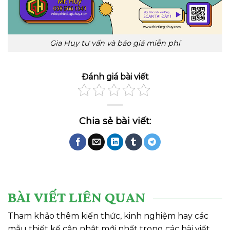
Gia Huy tư vấn và báo giá miễn phí
Đánh giá bài viết
BÀI VIẾT LIÊN QUAN
Tham khảo thêm kiến thức, kinh nghiệm hay các
mẫu thiết kế cập nhật mới nhất trong các bài viết