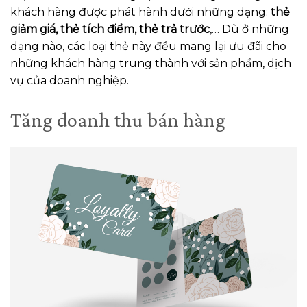
khách hàng được phát hành dưới những dạng:
thẻ
giảm giá, thẻ tích điểm, thẻ trả trước
,… Dù ở những
dạng nào, các loại thẻ này đều mang lại ưu đãi cho
những khách hàng trung thành với sản phẩm, dịch
vụ của doanh nghiệp.
Tăng doanh thu bán hàng