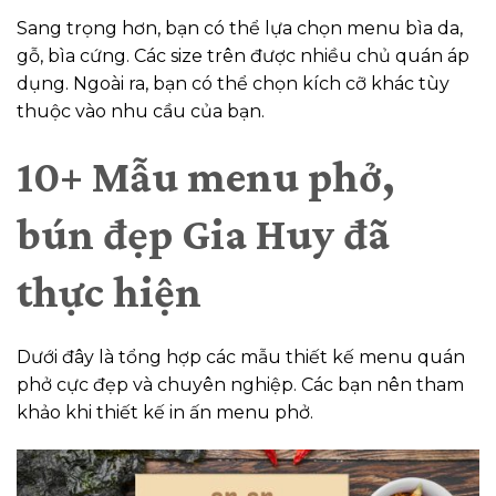
Sang trọng hơn, bạn có thể lựa chọn menu bìa da,
gỗ, bìa cứng. Các size trên được nhiều chủ quán áp
dụng. Ngoài ra, bạn có thể chọn kích cỡ khác tùy
thuộc vào nhu cầu của bạn.
10+ Mẫu menu phở,
bún đẹp Gia Huy đã
thực hiện
Dưới đây là tổng hợp các mẫu thiết kế menu quán
phở cực đẹp và chuyên nghiệp. Các bạn nên tham
khảo khi thiết kế in ấn menu phở.