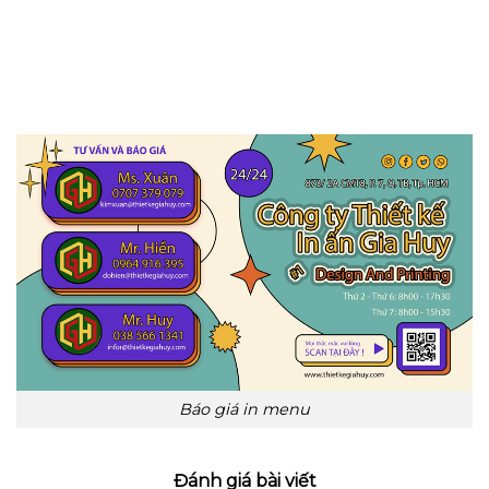
Báo giá in menu
Đánh giá bài viết