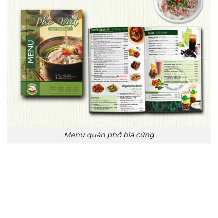
Menu quán phở bìa cứng