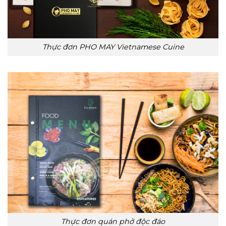
Thực đơn PHO MAY Vietnamese Cuine
Thực đơn quán phở độc đáo