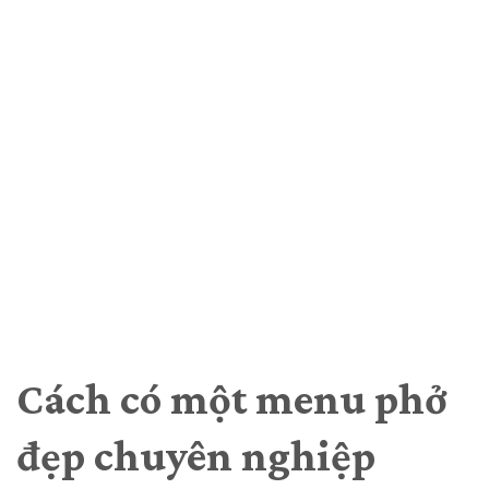
Cách có một menu phở
đẹp chuyên nghiệp