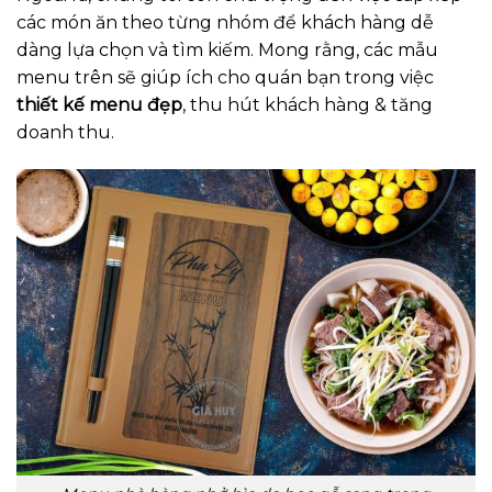
các món ăn theo từng nhóm để khách hàng dễ
dàng lựa chọn và tìm kiếm. Mong rằng, các mẫu
menu trên sẽ giúp ích cho quán bạn trong việc
thiết kế menu đẹp
, thu hút khách hàng & tăng
doanh thu.