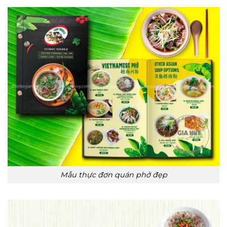
Mẫu thực đơn quán phở đẹp