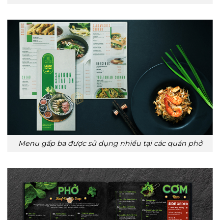
Menu gấp ba được sử dụng nhiều tại các quán phở