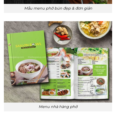
Mẫu menu phở bún đẹp & đơn giản
Menu nhà hàng phở