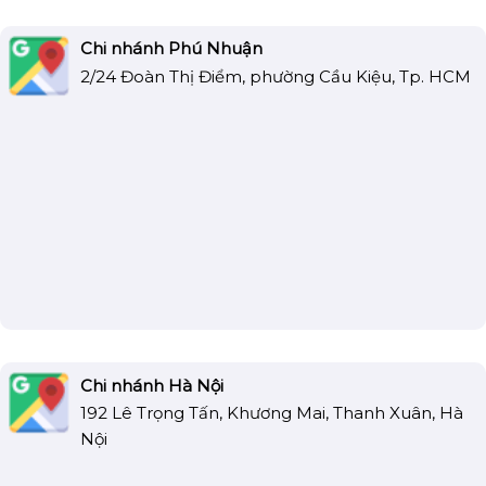
Chi nhánh Phú Nhuận
2/24 Đoàn Thị Điểm, phường Cầu Kiệu, Tp. HCM
Chi nhánh Hà Nội
192 Lê Trọng Tấn, Khương Mai, Thanh Xuân, Hà
Nội