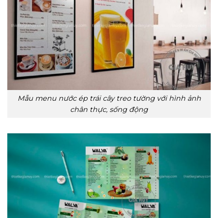
Mẫu menu nước ép trái cây treo tường với hình ảnh
chân thực, sống động