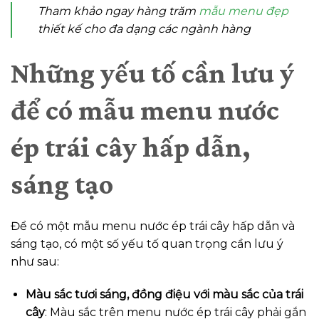
Tham khảo ngay hàng trăm
mẫu menu đẹp
thiết kế cho đa dạng các ngành hàng
Những yếu tố cần lưu ý
để có mẫu menu nước
ép trái cây hấp dẫn,
sáng tạo
Để có một mẫu menu nước ép trái cây hấp dẫn và
sáng tạo, có một số yếu tố quan trọng cần lưu ý
như sau:
Màu sắc tươi sáng, đồng điệu với màu sắc của trái
cây
: Màu sắc trên menu nước ép trái cây phải gắn