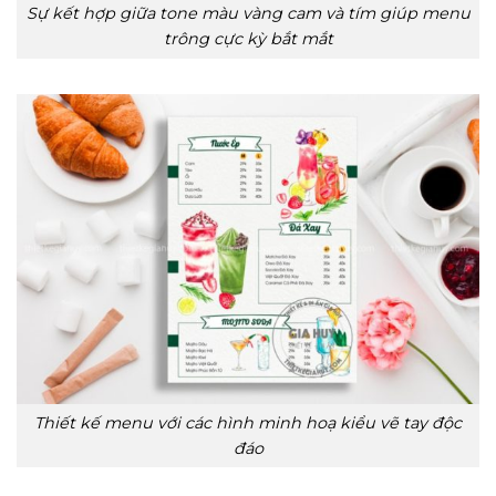
Sự kết hợp giữa tone màu vàng cam và tím giúp menu
trông cực kỳ bắt mắt
Thiết kế menu với các hình minh hoạ kiểu vẽ tay độc
đáo