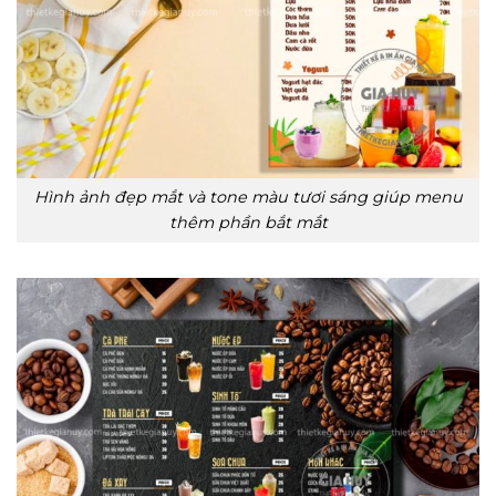
Hình ảnh đẹp mắt và tone màu tươi sáng giúp menu
thêm phần bắt mắt