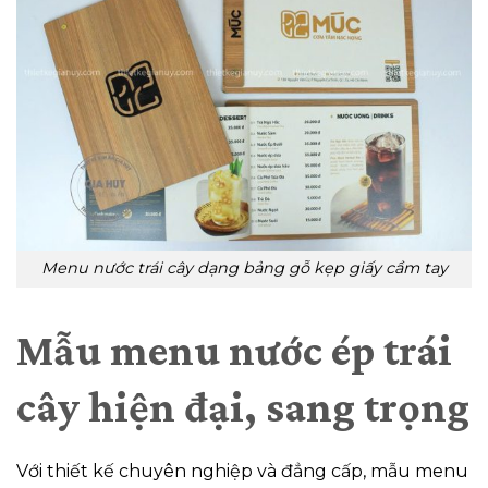
Menu nước trái cây dạng bảng gỗ kẹp giấy cầm tay
Mẫu menu nước ép trái
cây hiện đại, sang trọng
Với thiết kế chuyên nghiệp và đẳng cấp, mẫu menu