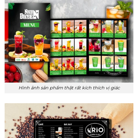
Hình ảnh sản phẩm thật rất kích thích vị giác