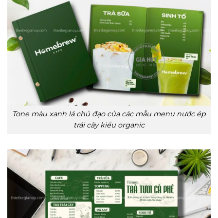
Tone màu xanh lá chủ đạo của các mẫu menu nước ép
trái cây kiểu organic