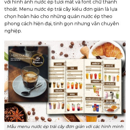
với hình ảnh nước ép tươi mát và font chữ thanh
thoát. Menu nước ép trái cây kiểu đơn giản là lựa
chọn hoàn hảo cho những quán nước ép theo
phong cách hiện đại, tinh gọn nhưng vẫn chuyên
nghiệp.
Mẫu menu nước ép trái cây đơn giản với các hình minh