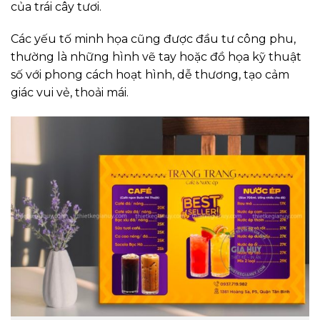
của trái cây tươi.
Các yếu tố minh họa cũng được đầu tư công phu,
thường là những hình vẽ tay hoặc đồ họa kỹ thuật
số với phong cách hoạt hình, dễ thương, tạo cảm
giác vui vẻ, thoải mái.