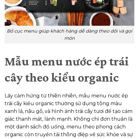
Bố cục menu giúp khách hàng dễ dàng theo dõi và gọi
món
Mẫu menu nước ép trái
cây theo kiểu organic
Lấy cảm hứng từ thiên nhiên, mẫu menu nước ép
trái cây kiểu organic thường sử dụng tông màu
xanh lá, nâu gỗ, và hình ảnh trái cây tươi để tạo cảm
giác thanh mát, lành mạnh. Không chỉ đơn thuần là
một danh sách đồ uống, menu theo phong cách
organic còn truyền tải thông điệp về sức khỏe và sự