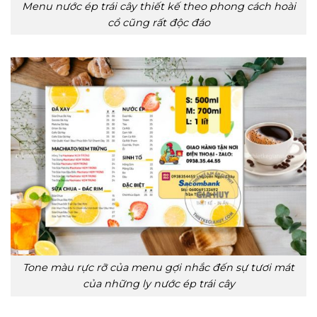
Menu nước ép trái cây thiết kế theo phong cách hoài
cổ cũng rất độc đáo
Tone màu rực rỡ của menu gợi nhắc đến sự tươi mát
của những ly nước ép trái cây