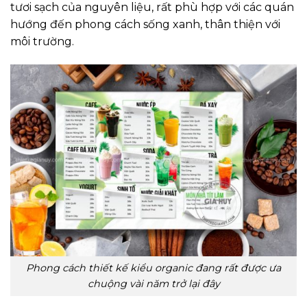
tươi sạch của nguyên liệu, rất phù hợp với các quán
hướng đến phong cách sống xanh, thân thiện với
môi trường.
Phong cách thiết kế kiểu organic đang rất được ưa
chuộng vài năm trở lại đây