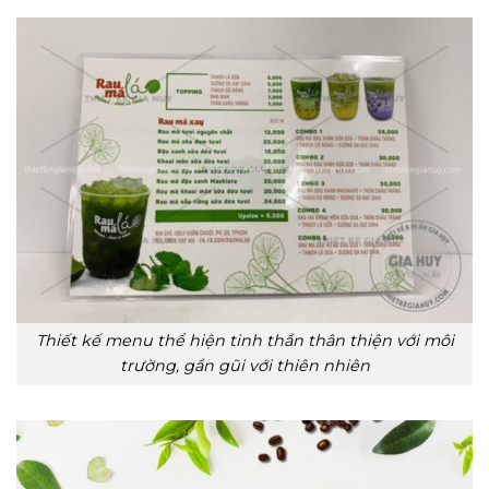
Thiết kế menu thể hiện tinh thần thân thiện với môi
trường, gần gũi với thiên nhiên