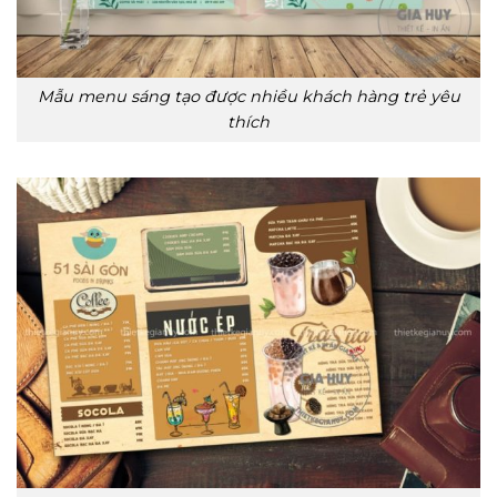
Mẫu menu sáng tạo được nhiều khách hàng trẻ yêu
thích