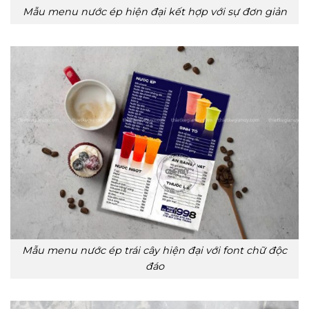
Mẫu menu nước ép hiện đại kết hợp với sự đơn giản
Mẫu menu nước ép trái cây hiện đại với font chữ độc
đáo