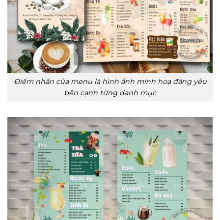
Điểm nhấn của menu là hình ảnh minh hoạ đáng yêu
bên cạnh từng danh mục