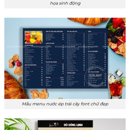
họa sinh động
Mẫu menu nước ép trái cây font chữ đẹp