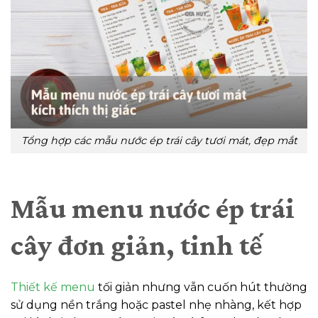
Tổng hợp các mẫu nước ép trái cây tươi mát, đẹp mắt
Mẫu menu nước ép trái
cây đơn giản, tinh tế
Thiết kế menu
tối giản nhưng vẫn cuốn hút thường
sử dụng nền trắng hoặc pastel nhẹ nhàng, kết hợp