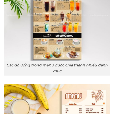
Các đồ uống trong menu được chia thành nhiều danh
mục