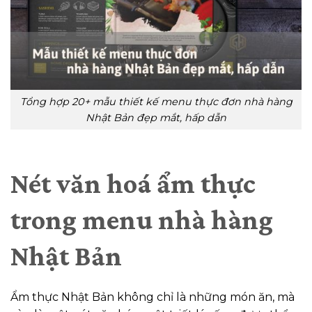
Tổng hợp 20+ mẫu thiết kế menu thực đơn nhà hàng
Nhật Bản đẹp mắt, hấp dẫn
Nét văn hoá ẩm thực
trong menu nhà hàng
Nhật Bản
Ẩm thực Nhật Bản không chỉ là những món ăn, mà