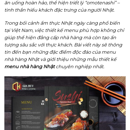
ăn uống hoàn hảo, thể hiện triết lý “omotenashi” –
tinh thần hiếu khách đặc trưng của người Nhật.
Trong bối cảnh ẩm thực Nhật ngày càng phổ biến
tại Việt Nam, việc thiết kế menu phù hợp không chỉ
giúp thể hiện đẳng cấp nhà hàng mà còn tạo ấn
tượng sâu sắc với thực khách. Bài viết này sẽ thông
tin đến bạn những đặc điểm độc đáo của menu
nhà hàng Nhật và giới thiệu những mẫu thiết kế
menu nhà hàng Nhật
chuyên nghiệp nhất.