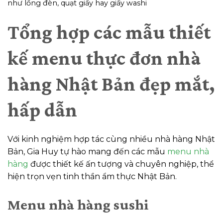
như lồng đèn, quạt giấy hay giấy washi
Tổng hợp các mẫu thiết
kế menu thực đơn nhà
hàng Nhật Bản đẹp mắt,
hấp dẫn
Với kinh nghiệm hợp tác cùng nhiều nhà hàng Nhật
Bản, Gia Huy tự hào mang đến các mẫu
menu nhà
hàng
được thiết kế ấn tượng và chuyên nghiệp, thể
hiện trọn vẹn tinh thần ẩm thực Nhật Bản.
Menu nhà hàng sushi