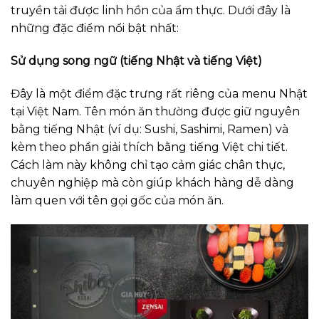
truyền tải được linh hồn của ẩm thực. Dưới đây là
những đặc điểm nổi bật nhất:
Sử dụng song ngữ (tiếng Nhật và tiếng Việt)
Đây là một điểm đặc trưng rất riêng của menu Nhật
tại Việt Nam. Tên món ăn thường được giữ nguyên
bằng tiếng Nhật (ví dụ: Sushi, Sashimi, Ramen) và
kèm theo phần giải thích bằng tiếng Việt chi tiết.
Cách làm này không chỉ tạo cảm giác chân thực,
chuyên nghiệp mà còn giúp khách hàng dễ dàng
làm quen với tên gọi gốc của món ăn.