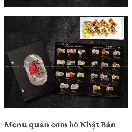
Menu quán cơm bò Nhật Bản