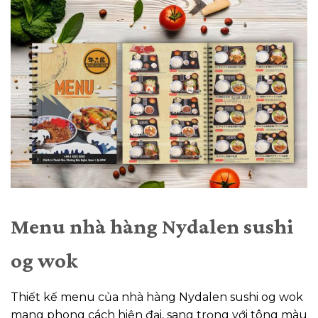
Menu nhà hàng Nydalen sushi
og wok
Thiết kế menu của nhà hàng Nydalen sushi og wok
mang phong cách hiện đại, sang trọng với tông màu