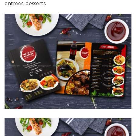
entrees, desserts.