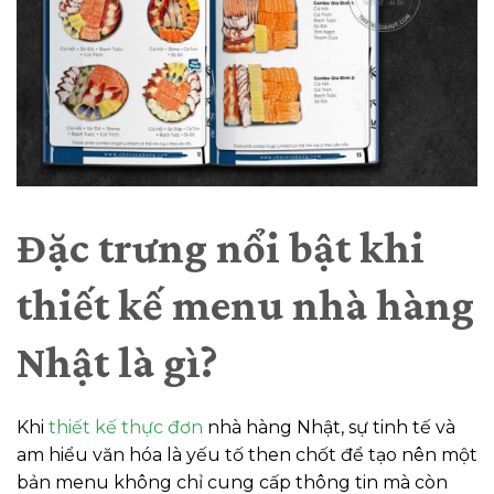
Đặc trưng nổi bật khi
thiết kế menu nhà hàng
Nhật là gì?
Khi
thiết kế thực đơn
nhà hàng Nhật, sự tinh tế và
am hiểu văn hóa là yếu tố then chốt để tạo nên một
bản menu không chỉ cung cấp thông tin mà còn