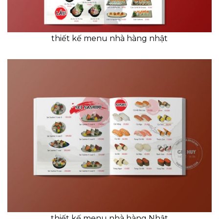
thiết kế menu nhà hàng nhật
thiết kế menu nhà hàng Nhật