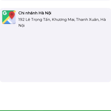
Chi nhánh Hà Nội
192 Lê Trọng Tấn, Khương Mai, Thanh Xuân, Hà
Nội