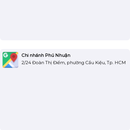
Chi nhánh Phú Nhuận
2/24 Đoàn Thị Điểm, phường Cầu Kiệu, Tp. HCM