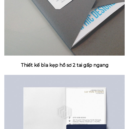
Thiết kế bìa kẹp hồ sơ 2 tai gấp ngang