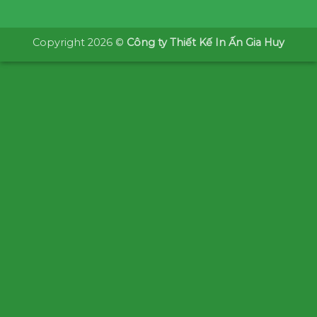
Copyright 2026 ©
Công ty Thiết Kế In Ấn Gia Huy