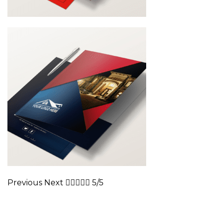
Previous Next





5/5