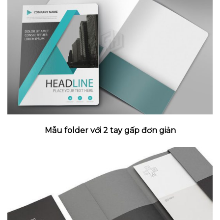
Mẫu folder với 2 tay gấp đơn giản