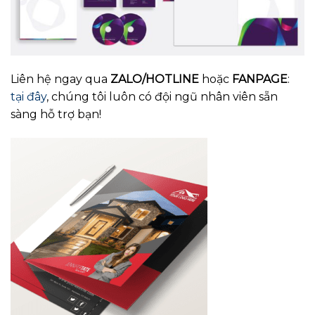
Liên hệ ngay qua
ZALO/HOTLINE
hoặc
FANPAGE
:
tại đây
, chúng tôi luôn có đội ngũ nhân viên sẵn
sàng hỗ trợ bạn!