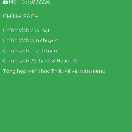
MST: 0315892226
CHÍNH SÁCH
Chính sách bảo mật
Chính sách vận chuyển
Chính sách thanh toán
Chính sách đổi hàng & Hoàn tiền
Tổng hợp kiến thức Thiết kế và In ấn menu