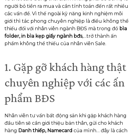
người bỏ tiền ra mua và cần tính toán đến rất nhiều
các vấn đề. Vì thế ngoài kỹ năng kinh nghiệm môi
giới thì tác phong chuyên nghiệp là điều không thể
thiếu đối với nhân viên ngành BĐS mà trong đó
bìa
folder, in bìa kẹp giấy ngành bđs
,…trở thành ấn
phẩm không thể thiếu của nhân viên Sale.
1. Gặp gỡ khách hàng thật
chuyên nghiệp với các ấn
phẩm BĐS
Nhân viên tư vấn bất động sản khi gặp khách hàng
đầu tiên sẽ cần giới thiệu bản thân, gửi cho khách
hàng
Danh thiếp, Namecard
của mình… đây là cách