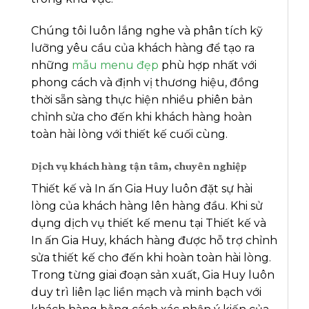
Chúng tôi luôn lắng nghe và phân tích kỹ
lưỡng yêu cầu của khách hàng để tạo ra
những
mẫu menu đẹp
phù hợp nhất với
phong cách và định vị thương hiệu, đồng
thời sẵn sàng thực hiện nhiều phiên bản
chỉnh sửa cho đến khi khách hàng hoàn
toàn hài lòng với thiết kế cuối cùng.
Dịch vụ khách hàng tận tâm, chuyên nghiệp
Thiết kế và In ấn Gia Huy luôn đặt sự hài
lòng của khách hàng lên hàng đầu. Khi sử
dụng dịch vụ thiết kế menu tại Thiết kế và
In ấn Gia Huy, khách hàng được hỗ trợ chỉnh
sửa thiết kế cho đến khi hoàn toàn hài lòng.
Trong từng giai đoạn sản xuất, Gia Huy luôn
duy trì liên lạc liền mạch và minh bạch với