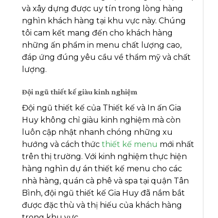
và xây dựng được uy tín trong lòng hàng
nghìn khách hàng tại khu vực này. Chúng
tôi cam kết mang đến cho khách hàng
những ấn phẩm in menu chất lượng cao,
đáp ứng đúng yêu cầu về thẩm mỹ và chất
lượng.
Đội ngũ thiết kế giàu kinh nghiệm
Đội ngũ thiết kế của Thiết kế và In ấn Gia
Huy không chỉ giàu kinh nghiệm mà còn
luôn cập nhật nhanh chóng những xu
hướng và cách thức
thiết kế menu
mới nhất
trên thị trường. Với kinh nghiệm thực hiện
hàng nghìn dự án thiết kế menu cho các
nhà hàng, quán cà phê và spa tại quận Tân
Bình, đội ngũ thiết kế Gia Huy đã nắm bắt
được đặc thù và thị hiếu của khách hàng
trong khu vực.