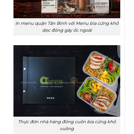
In menu quận Tân Bình với Menu bìa cứng khổ
dọc đóng gáy ốc ngoài
Thực đơn nhà hàng đóng cuốn bìa cứng khổ
vuông