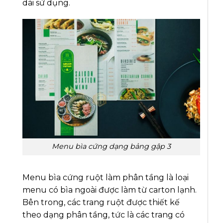
dài sử dụng.
Menu bìa cứng dạng bảng gập 3
Menu bìa cứng ruột làm phân tầng là loại
menu có bìa ngoài được làm từ carton lạnh.
Bên trong, các trang ruột được thiết kế
theo dạng phân tầng, tức là các trang có