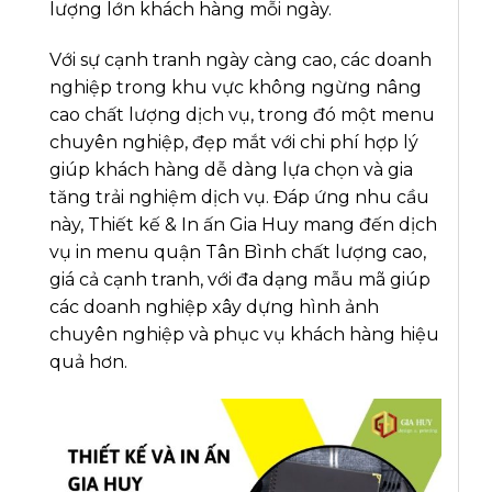
lượng lớn khách hàng mỗi ngày.
Với sự cạnh tranh ngày càng cao, các doanh
nghiệp trong khu vực không ngừng nâng
cao chất lượng dịch vụ, trong đó một menu
chuyên nghiệp, đẹp mắt với chi phí hợp lý
giúp khách hàng dễ dàng lựa chọn và gia
tăng trải nghiệm dịch vụ. Đáp ứng nhu cầu
này, Thiết kế & In ấn Gia Huy mang đến dịch
vụ in menu quận Tân Bình chất lượng cao,
giá cả cạnh tranh, với đa dạng mẫu mã giúp
các doanh nghiệp xây dựng hình ảnh
chuyên nghiệp và phục vụ khách hàng hiệu
quả hơn.