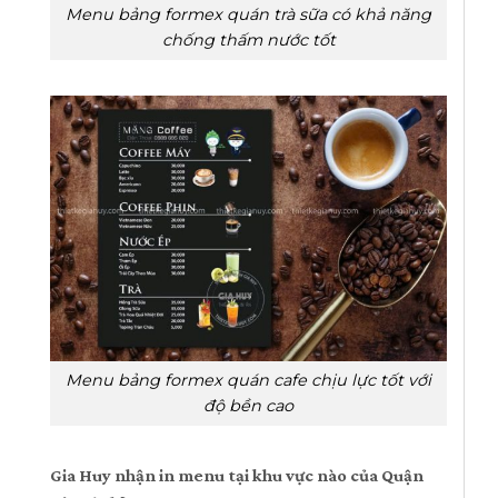
Menu bảng formex quán trà sữa có khả năng
chống thấm nước tốt
Menu bảng formex quán cafe chịu lực tốt với
độ bền cao
Gia Huy nhận in menu tại khu vực nào của Quận