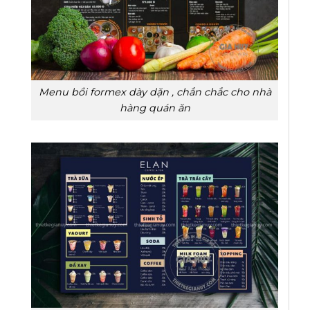
Menu bồi formex dày dặn , chắn chắc cho nhà
hàng quán ăn