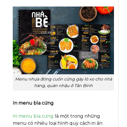
Menu nhựa đóng cuốn cứng gáy lò xo cho nhà
hàng, quán nhậu ở Tân Bình
In menu bìa cứng
In menu bìa cứng
là một trong những
menu có nhiều loại hình quy cách in ấn