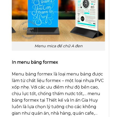
Menu mica đế chữ A đen
In menu bảng formex
Menu bảng formex là loại menu bảng được
làm từ chất liệu formex – một loại nhựa PVC
xốp nhẹ. Với các ưu điểm như độ bền cao,
chịu lực tốt, chống thấm nước tốt,… menu
bảng formex tại Thiết kế và In ấn Gia Huy
luôn là lựa chọn lý tưởng cho các không
gian như quán ăn, nhà hàng, quán cafe,…