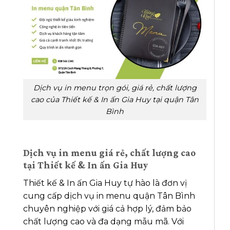
Dịch vụ in menu trọn gói, giá rẻ, chất lượng
cao của Thiết kế & In ấn Gia Huy tại quận Tân
Bình
Dịch vụ in menu giá rẻ, chất lượng cao
tại Thiết kế & In ấn Gia Huy
Thiết kế & In ấn Gia Huy tự hào là đơn vị
cung cấp dịch vụ in menu quận Tân Bình
chuyên nghiệp với giá cả hợp lý, đảm bảo
chất lượng cao và đa dạng mẫu mã. Với