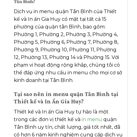
Tân Bình?
Dịch vụ in menu quận Tân Bình của Thiết
kế và In ấn Gia Huy có mặt tại tất cả 15
phường của quận tân Bình, bao gồm:
Phường 1, Phường 2, Phường 3, Phường 4,
Phường 5, Phường 6, Phường 7, Phường 8,
Phường 9, Phường 10, Phường 11, Phường
12, Phường 13, Phường 14 và Phường 15. Với
phạm vi hoạt động rộng khắp, chúng tôi có
thể đáp ứng nhu cầu in menu cho mọi cơ sở
kinh doanh tại Tân Bình.
Tại sao nên in menu quận Tân Bình tại
Thiết kế và In Ấn Gia Huy?
Thiết kế và In ấn Gia Huy tự hào là một
trong các đơn vị thiết kế và
in menu
quận
Tân Bình uy tín, chất lượng, giá tốt nhất, đã
có hơn 6 năm kinh nghiệm cung cấp dịch vụ