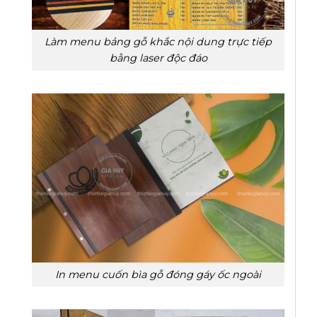
Làm menu bảng gỗ khắc nội dung trực tiếp
bằng laser độc đáo
In menu cuốn bìa gỗ đóng gáy ốc ngoài