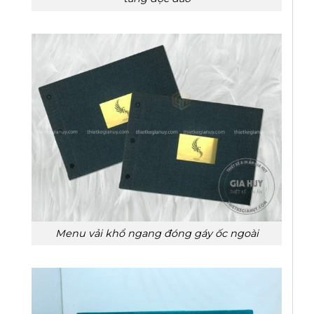
Menu vải khổ ngang đóng gáy ốc ngoài