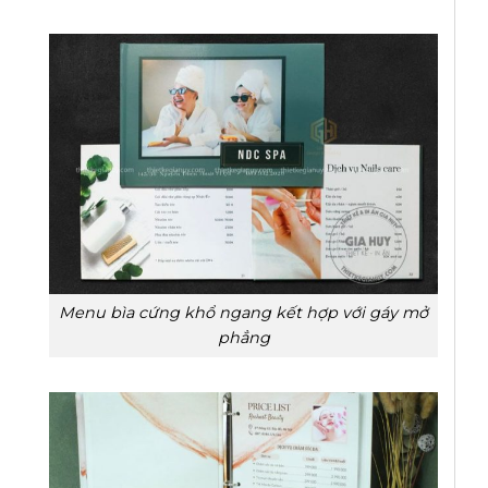
Menu bìa cứng khổ ngang kết hợp với gáy mở
phẳng