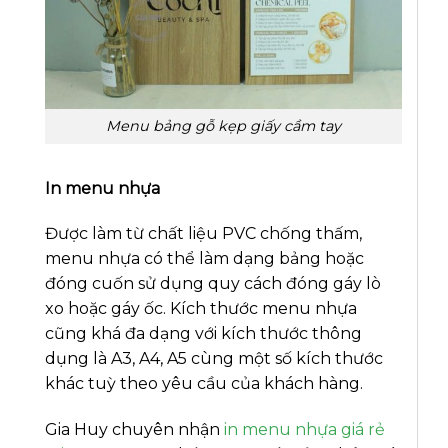
Menu bảng gỗ kẹp giấy cầm tay
In menu nhựa
Được làm từ chất liệu PVC chống thấm,
menu nhựa có thể làm dạng bảng hoặc
đóng cuốn sử dụng quy cách đóng gáy lò
xo hoặc gáy ốc. Kích thước menu nhựa
cũng khá đa dạng với kích thước thông
dụng là A3, A4, A5 cùng một số kích thước
khác tuỳ theo yêu cầu của khách hàng.
Gia Huy chuyên nhận
in menu nhựa giá rẻ