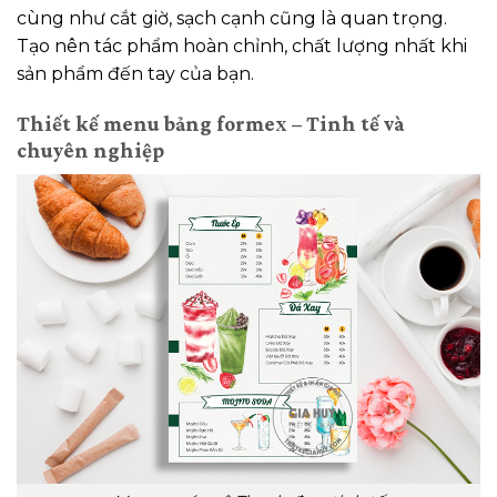
cùng như cắt giờ, sạch cạnh cũng là quan trọng.
Tạo nên tác phẩm hoàn chỉnh, chất lượng nhất khi
sản phẩm đến tay của bạn.
Thiết kế menu bảng formex – Tinh tế và
chuyên nghiệp