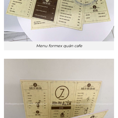
Menu formex quán cafe