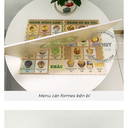
Menu cán formex bền bỉ