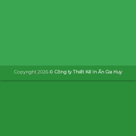
Copyright 2026 ©
Công ty Thiết Kế In Ấn Gia Huy