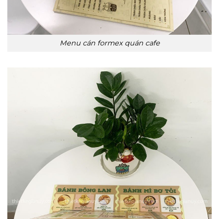
Menu cán formex quán cafe