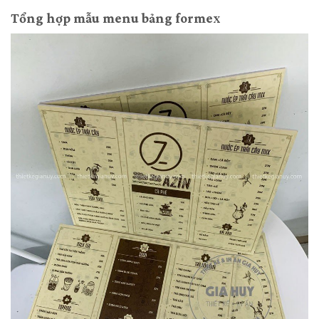
Tổng hợp mẫu menu bảng formex