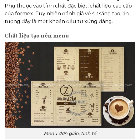
Phụ thuộc vào tính chất đặc biệt, chất liệu cao cấp
của formex. Tuy nhiên đánh giá về sự sáng tạo, ấn
tượng đây là một khoản đầu tư xứng đáng.
Chất liệu tạo nên menu
Menu đơn giản, tinh tế