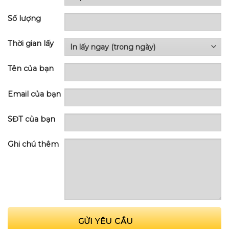
Số lượng
Thời gian lấy
Tên của bạn
Email của bạn
SĐT của bạn
Ghi chú thêm