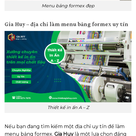
Menu bảng formex đẹp
Gia Huy – địa chỉ làm menu bảng formex uy tín
Thiết kế in ấn A – Z
Nếu bạn đang tìm kiếm một địa chỉ uy tín để làm
menu bảng formex.
Gia Huy
là một lựa chọn đáng