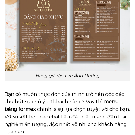
Bảng giá dịch vụ Ánh Dương
Bạn có muốn thực đơn của mình trở nên độc đáo,
thu hút sự chú ý từ khách hàng? Vậy thì
menu
bảng formex
chính là sự lựa chọn tuyệt vời cho bạn.
Với sự kết hợp các chất liệu đặc biết mang đến trải
nghiệm ấn tượng, độc nhất vô nhị cho khách hàng
của bạn.