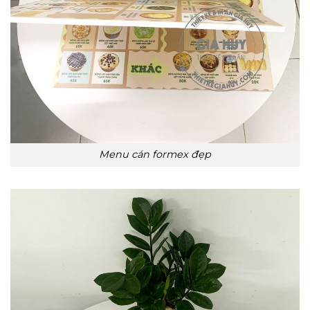
Menu cán formex đẹp