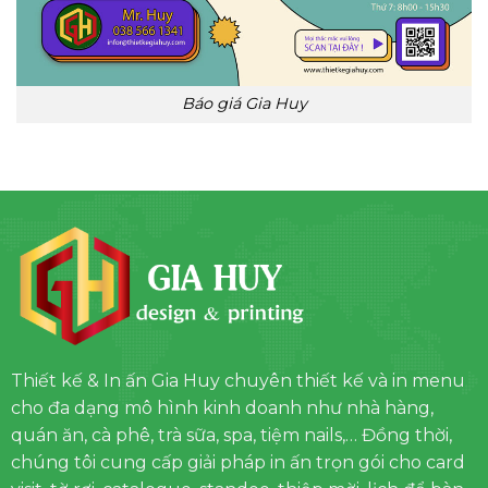
Báo giá Gia Huy
Thiết kế & In ấn Gia Huy chuyên thiết kế và in menu
cho đa dạng mô hình kinh doanh như nhà hàng,
quán ăn, cà phê, trà sữa, spa, tiệm nails,… Đồng thời,
chúng tôi cung cấp giải pháp in ấn trọn gói cho card