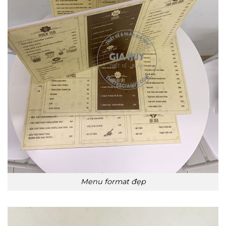
Menu format đẹp