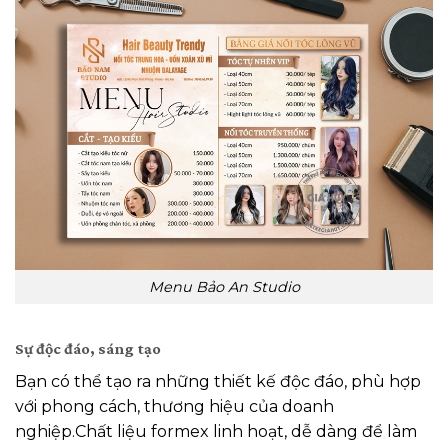
Menu Bảo An Studio
Sự độc đáo, sáng tạo
Bạn có thể tạo ra những thiết kế độc đáo, phù hợp
với phong cách, thương hiệu của doanh
nghiệp.Chất liệu formex linh hoạt, dễ dàng để làm