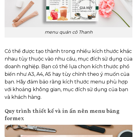
menu quán cô Thanh
Có thể được tạo thành trong nhiều kích thước khác
nhau tùy thuộc vào nhu cầu, mục đích sử dụng của
doanh nghiệp. Bạn có thể lựa chọn kích thước phổ
biến như A3, A4, A5 hay tùy chỉnh theo ý muốn của
bạn. Hãy đảm bảo rằng kích thước menu phù hợp
với khoảng không gian, mục đích sử dụng của bạn
và khách hàng.
Quy trình thiết kế và in ấn nên menu bảng
formex