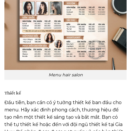
Menu hair salon
Thiết kế
Đầu tiên, bạn cần có ý tưởng thiết kế ban đầu cho
menu. Hãy xác đinh phong cách, thương hiệu để
tạo nên một thiết kế sáng tạo và bắt mắt. Bạn có
thể tự thiết kế hoặc đến với đội ngũ thiết kế tại Gia